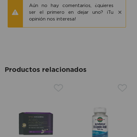
Aún no hay comentarios, ¿quieres
ser el primero en dejar uno? ¡Tu
opinión nos interesa!
Productos relacionados