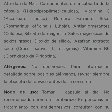
Almidón de Maiz, Componentes de la cubierta de la
cápsula (Hidroxipropilmetilcelulosa), Vitamina C
(Ascorbato sódico), Romero Extracto Seco
(Rosmarinus officinalis L.,hoja), Antiaglomerantes
(Celulosa, Silicato de magnesio, Sales magnésicas de
ácidos grasos, Dióxido de silicio), Azafrán extracto
seco (Crocus sativus L., estigmas), Vitamina B6
(Clorhidrato de Piridoxina).
Alérgenos:
No declarados. Para información
detallada sobre posibles alérgenos, revisar siempre
la etiqueta del envase antes de su consumo.
Modo de uso:
Tomar 1 cápsula al día. No
recomendado durante el embarazo. En personas en
tratamiento con antidepresivos consultar con su