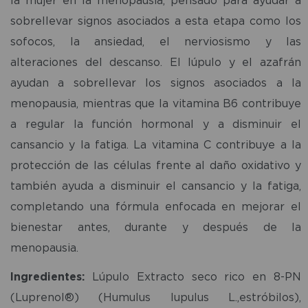
sobrellevar signos asociados a esta etapa como los
sofocos, la ansiedad, el nerviosismo y las
alteraciones del descanso. El lúpulo y el azafrán
ayudan a sobrellevar los signos asociados a la
menopausia, mientras que la vitamina B6 contribuye
a regular la función hormonal y a disminuir el
cansancio y la fatiga. La vitamina C contribuye a la
protección de las células frente al daño oxidativo y
también ayuda a disminuir el cansancio y la fatiga,
completando una fórmula enfocada en mejorar el
bienestar antes, durante y después de la
menopausia.
Ingredientes:
Lúpulo Extracto seco rico en 8-PN
(Luprenol®) (Humulus lupulus L.,estróbilos),