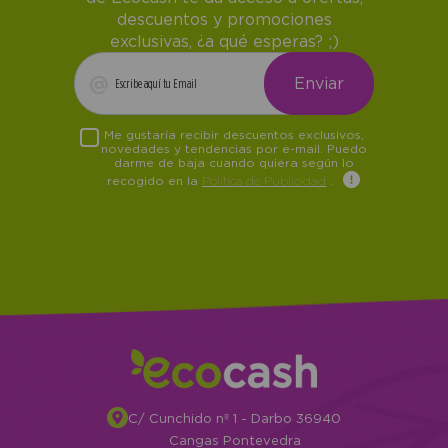
descuentos y promociones
exclusivas, ¿a qué esperas? ;)
Me gustaría recibir descuentos exclusivos,
novedades y tendencias por e-mail. Puedo
darme de baja cuando quiera según lo
recogido en la
Política de Publicidad
.
C/ Cunchido nº 1 - Darbo 36940
Cangas Pontevedra