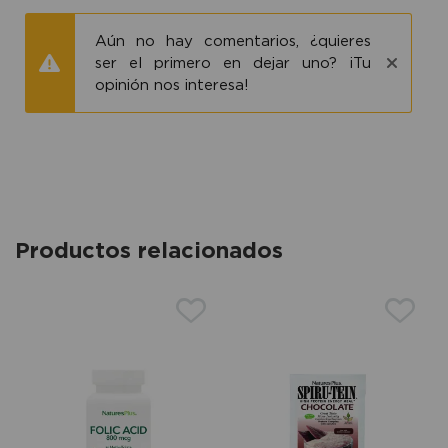
Aún no hay comentarios, ¿quieres
ser el primero en dejar uno? ¡Tu
opinión nos interesa!
Productos relacionados