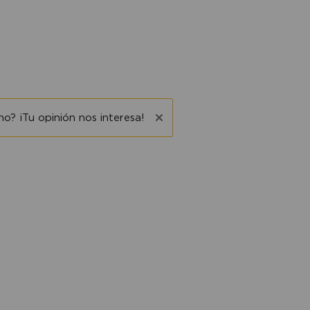
o? ¡Tu opinión nos interesa!