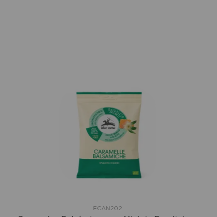
FCAN202