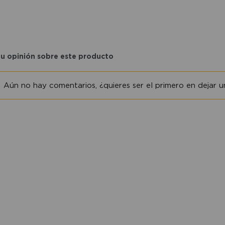
tu opinión sobre este producto
Aún no hay comentarios, ¿quieres ser el primero en dejar un