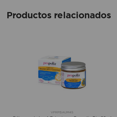
Productos relacionados
VPRPBAUM4S