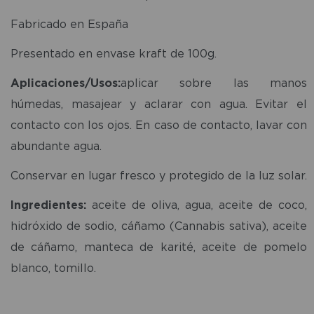
Fabricado en España
Presentado en envase kraft de 100g.
Aplicaciones/Usos:
aplicar sobre las manos
húmedas, masajear y aclarar con agua. Evitar el
contacto con los ojos. En caso de contacto, lavar con
abundante agua.
Conservar en lugar fresco y protegido de la luz solar.
Ingredientes:
aceite de oliva, agua, aceite de coco,
hidróxido de sodio, cáñamo (Cannabis sativa), aceite
de cáñamo, manteca de karité, aceite de pomelo
blanco, tomillo.