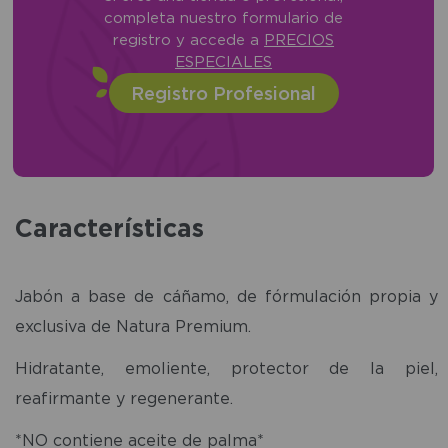
completa nuestro formulario de
registro y accede a
PRECIOS
ESPECIALES
Registro Profesional
Características
Jabón a base de cáñamo, de fórmulación propia y
exclusiva de Natura Premium.
Hidratante, emoliente, protector de la piel,
reafirmante y regenerante.
*NO contiene aceite de palma*