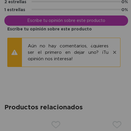
2 estrellas
0%
1 estrellas
0%
Escribe tu opinión sobre este producto
Escribe tu opinión sobre este producto
Aún no hay comentarios, ¿quieres
ser el primero en dejar uno? ¡Tu
opinión nos interesa!
Productos relacionados