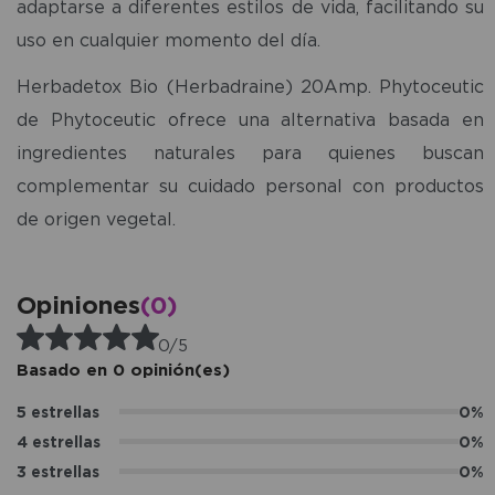
adaptarse a diferentes estilos de vida, facilitando su
uso en cualquier momento del día.
Herbadetox Bio (Herbadraine) 20Amp. Phytoceutic
de Phytoceutic ofrece una alternativa basada en
ingredientes naturales para quienes buscan
complementar su cuidado personal con productos
de origen vegetal.
Opiniones
(0)
0/5
Basado en 0 opinión(es)
5 estrellas
0%
4 estrellas
0%
3 estrellas
0%