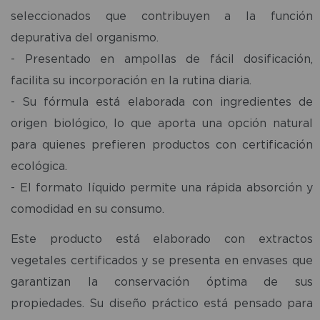
seleccionados que contribuyen a la función
depurativa del organismo.
- Presentado en ampollas de fácil dosificación,
facilita su incorporación en la rutina diaria.
- Su fórmula está elaborada con ingredientes de
origen biológico, lo que aporta una opción natural
para quienes prefieren productos con certificación
ecológica.
- El formato líquido permite una rápida absorción y
comodidad en su consumo.
Este producto está elaborado con extractos
vegetales certificados y se presenta en envases que
garantizan la conservación óptima de sus
propiedades. Su diseño práctico está pensado para