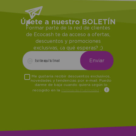
Únete a nuestro BOLETÍN
Formar parte de la red de clientes
de Ecocash te da acceso a ofertas,
descuentos y promociones
exclusivas, ¿a qué esperas? ;)
Me gustaría recibir descuentos exclusivos,
novedades y tendencias por e-mail. Puedo
darme de baja cuando quiera según lo
recogido en la
Política de Publicidad
.