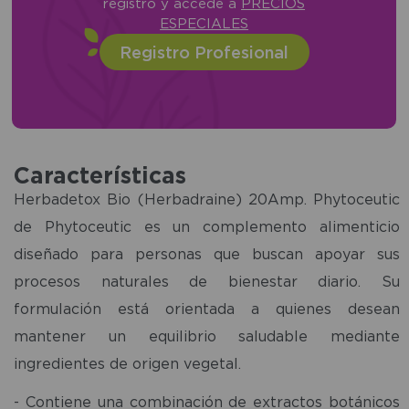
registro y accede a
PRECIOS
ESPECIALES
Registro Profesional
Características
Herbadetox Bio (Herbadraine) 20Amp. Phytoceutic
de Phytoceutic es un complemento alimenticio
diseñado para personas que buscan apoyar sus
procesos naturales de bienestar diario. Su
formulación está orientada a quienes desean
mantener un equilibrio saludable mediante
ingredientes de origen vegetal.
- Contiene una combinación de extractos botánicos