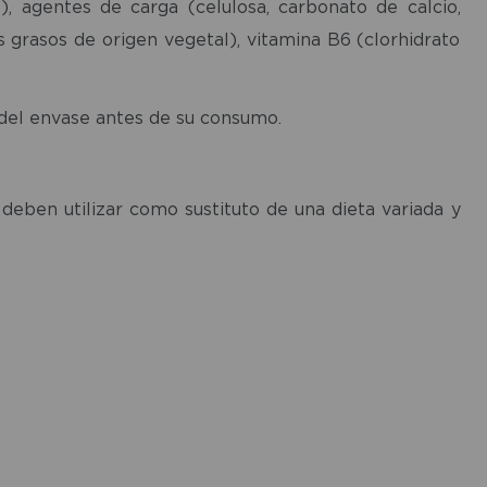
), agentes de carga (celulosa, carbonato de calcio,
s grasos de origen vegetal), vitamina B6 (clorhidrato
 del envase antes de su consumo.
eben utilizar como sustituto de una dieta variada y