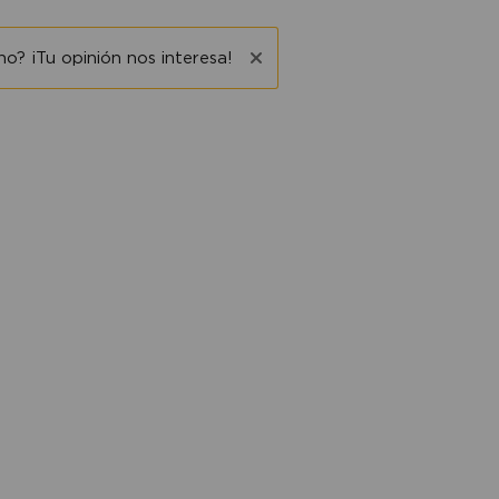
o? ¡Tu opinión nos interesa!