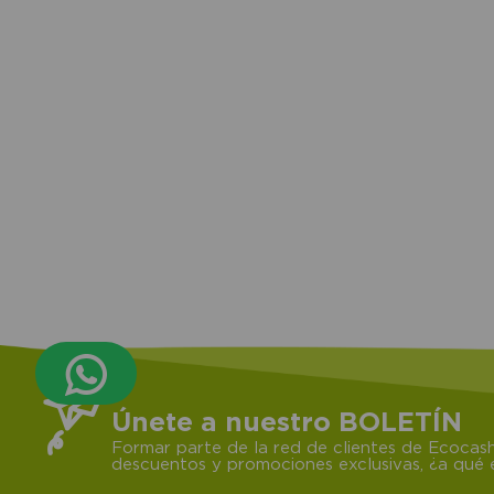
compra
Únete a nuestro BOLETÍN
Formar parte de la red de clientes de Ecocash
descuentos y promociones exclusivas, ¿a qué e