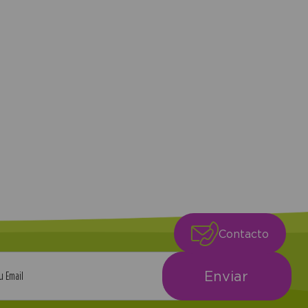
compra
Contacto