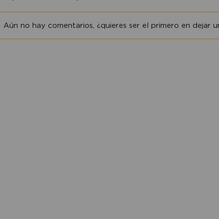
Aún no hay comentarios, ¿quieres ser el primero en dejar un