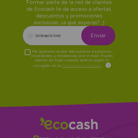
Formar parte de la red de clientes
de Ecocash te da acceso a ofertas,
descuentos y promociones
exclusivas, ¿a qué esperas? ;)
Me gustaría recibir descuentos exclusivos,
novedades y tendencias por e-mail. Puedo
darme de baja cuando quiera según lo
recogido en la
Política de Publicidad
.