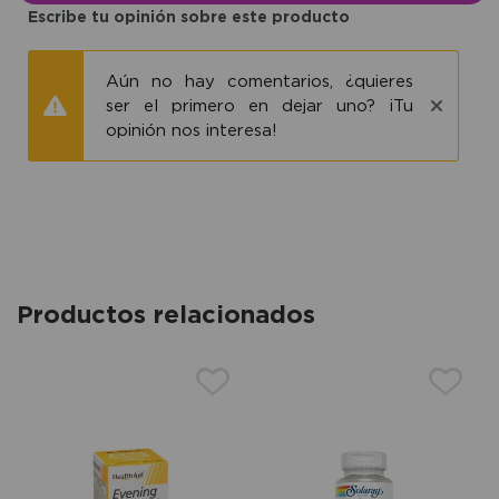
Escribe tu opinión sobre este producto
Aún no hay comentarios, ¿quieres
ser el primero en dejar uno? ¡Tu
opinión nos interesa!
Productos relacionados