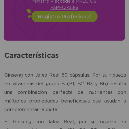
registro y accede a
PRECIOS
ESPECIALES
Registro Profesional
Características
Ginseng con Jalea Real 60 cápsulas. Por su riqueza
en vitaminas del grupo B (B1, B2, B3 y B6) resulta
una combinación perfecta de nutrientes con
múltiples propiedades beneficiosas que ayudan a
complementar la dieta.
El Ginseng con Jalea Real, por su riqueza en