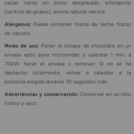
cacao, cacao en polvo desgrasado, emulgente
(lecitina de girasol), aroma natural vainilla.
Alérgenos:
Puede contener trazas de: leche, frutos
de cáscara.
Modo de uso:
Poner el bloque de chocolate en un
envase apto para microondas y calentar 1 min. a
700W. Sacar el envase y remover. Si no se ha
deshecho totalmente, volver a calentar a la
potencia elegida durante 30 segundos más.
Advertencias y conservación:
Conservar en un sitio
fresco y seco.