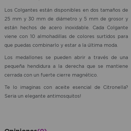
Los Colgantes están disponibles en dos tamaños de
25 mm y 30 mm de diámetro y 5 mm de grosor y
están hechos de acero inoxidable. Cada Colgante
viene con 10 almohadillas de colores surtidos para
que puedas combinarlo y estar a la última moda.
Los medallones se pueden abrir a través de una
pequeña hendidura a la derecha que se mantiene
cerrada con un fuerte cierre magnético.
Te lo imaginas con aceite esencial de Citronella?
Seria un elegante antimosquitos!
Opiniones
(0)