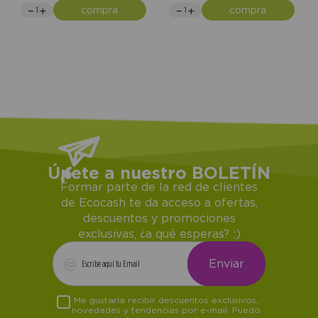
compra
compra
Únete a nuestro BOLETÍN
Formar parte de la red de clientes
de Ecocash te da acceso a ofertas,
descuentos y promociones
exclusivas, ¿a qué esperas? ;)
Me gustaría recibir descuentos exclusivos,
novedades y tendencias por e-mail. Puedo