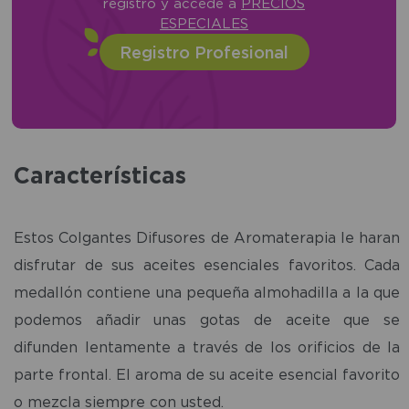
registro y accede a
PRECIOS
ESPECIALES
Registro Profesional
Características
Estos Colgantes Difusores de Aromaterapia le haran
disfrutar de sus aceites esenciales favoritos. Cada
medallón contiene una pequeña almohadilla a la que
podemos añadir unas gotas de aceite que se
difunden lentamente a través de los orificios de la
parte frontal. El aroma de su aceite esencial favorito
o mezcla siempre con usted.