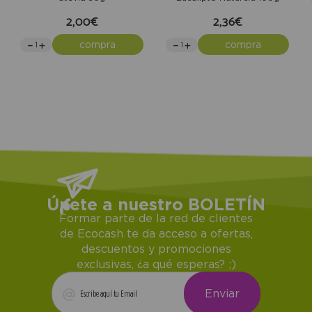
2,00€
2,36€
compra
compra
Únete a nuestro BOLETÍN
Formar parte de la red de clientes
de Ecocash te da acceso a ofertas,
descuentos y promociones
exclusivas, ¿a qué esperas? ;)