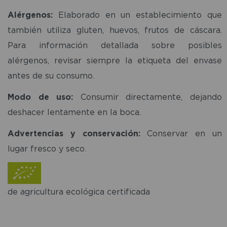
Alérgenos:
Elaborado en un establecimiento que
también utiliza gluten, huevos, frutos de cáscara.
Para información detallada sobre posibles
alérgenos, revisar siempre la etiqueta del envase
antes de su consumo.
Modo de uso:
Consumir directamente, dejando
deshacer lentamente en la boca.
Advertencias y conservación:
Conservar en un
lugar fresco y seco.
de agricultura ecológica certificada