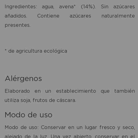
Ingredientes: agua, avena* (14%). Sin azúcares
añadidos. Contiene azúcares naturalmente
presentes.
* de agricultura ecológica
Alérgenos
Elaborado en un establecimiento que también
utiliza soja, frutos de cáscara.
Modo de uso
Modo de uso: Conservar en un lugar fresco y seco,
alejado de la luz. Una vez abierto, conservar en el