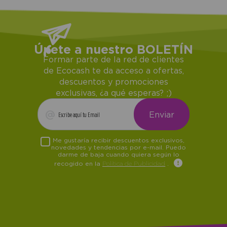
Únete a nuestro BOLETÍN
Formar parte de la red de clientes
de Ecocash te da acceso a ofertas,
descuentos y promociones
exclusivas, ¿a qué esperas? ;)
Me gustaría recibir descuentos exclusivos,
novedades y tendencias por e-mail. Puedo
darme de baja cuando quiera según lo
recogido en la
Política de Publicidad
.