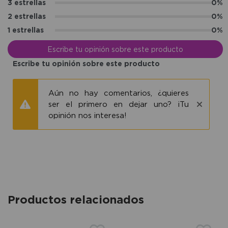
3 estrellas
0%
2 estrellas
0%
1 estrellas
0%
Escribe tu opinión sobre este producto
Escribe tu opinión sobre este producto
Aún no hay comentarios, ¿quieres
ser el primero en dejar uno? ¡Tu
opinión nos interesa!
Productos relacionados