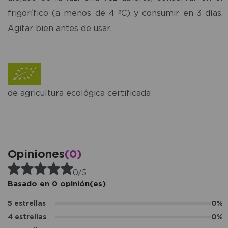
frigorífico (a menos de 4 ºC) y consumir en 3 días.
Agitar bien antes de usar.
de agricultura ecológica certificada
Opiniones
(0)
0/5
Basado en 0 opinión(es)
5 estrellas
0%
4 estrellas
0%