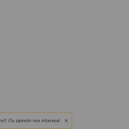
o? ¡Tu opinión nos interesa!