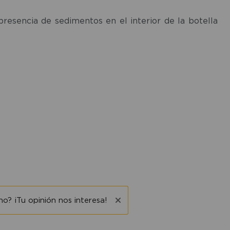
presencia de sedimentos en el interior de la botella
o? ¡Tu opinión nos interesa!