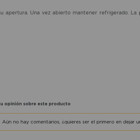
su apertura. Una vez abierto mantener refrigerado. La 
tu opinión sobre este producto
Aún no hay comentarios, ¿quieres ser el primero en dejar un