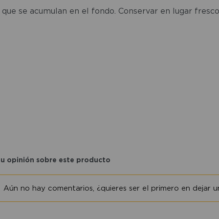
s que se acumulan en el fondo. Conservar en lugar fresco
tu opinión sobre este producto
Aún no hay comentarios, ¿quieres ser el primero en dejar un