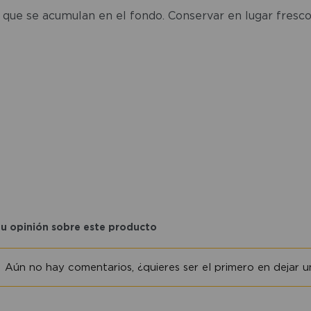
s que se acumulan en el fondo. Conservar en lugar fresco
tu opinión sobre este producto
Aún no hay comentarios, ¿quieres ser el primero en dejar un