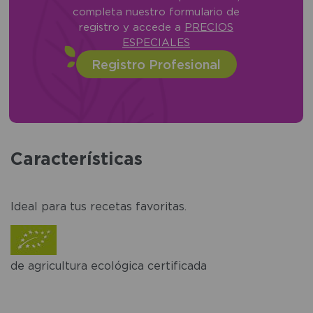
completa nuestro formulario de
registro y accede a
PRECIOS
ESPECIALES
Registro Profesional
Características
Ideal para tus recetas favoritas.
de agricultura ecológica certificada