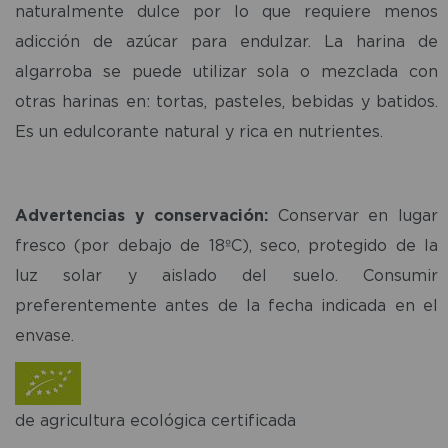
naturalmente dulce por lo que requiere menos
adicción de azúcar para endulzar. La harina de
algarroba se puede utilizar sola o mezclada con
otras harinas en: tortas, pasteles, bebidas y batidos.
Es un edulcorante natural y rica en nutrientes.
Advertencias y conservación:
Conservar en lugar
fresco (por debajo de 18ºC), seco, protegido de la
luz solar y aislado del suelo. Consumir
preferentemente antes de la fecha indicada en el
envase.
de agricultura ecológica certificada