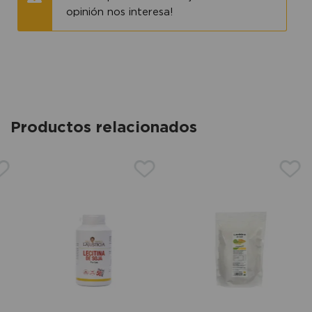
opinión nos interesa!
Productos relacionados