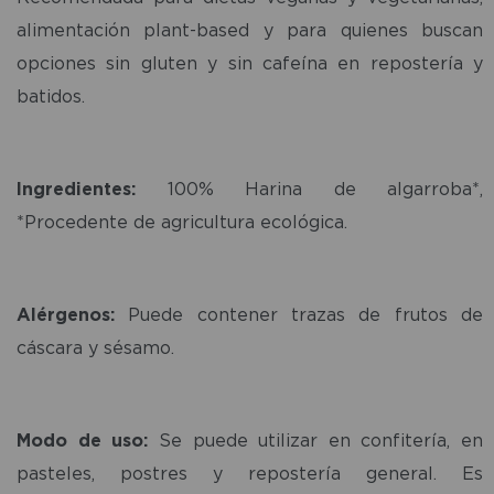
alimentación plant-based y para quienes buscan
opciones sin gluten y sin cafeína en repostería y
batidos.
Ingredientes:
100% Harina de algarroba*,
*Procedente de agricultura ecológica.
Alérgenos:
Puede contener trazas de frutos de
cáscara y sésamo.
Modo de uso:
Se puede utilizar en confitería, en
pasteles, postres y repostería general. Es