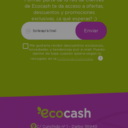
de Ecocash te da acceso a ofertas,
descuentos y promociones
exclusivas, ¿a qué esperas? ;)
Me gustaría recibir descuentos exclusivos,
novedades y tendencias por e-mail. Puedo
darme de baja cuando quiera según lo
recogido en la
Política de Publicidad
.
C/ Cunchido nº 1 - Darbo 36940