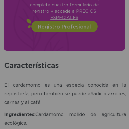
completa nuestro formulario de
registro y accede a
PRECIOS
ESPECIALES
Registro Profesional
Características
El cardamomo es una especia conocida en la
repostería, pero también se puede añadir a arroces,
carnes y al café.
Ingredientes:
Cardamomo molido de agricultura
ecológica.