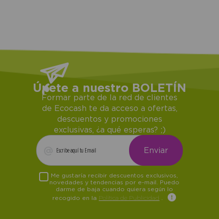
Únete a nuestro BOLETÍN
Formar parte de la red de clientes
de Ecocash te da acceso a ofertas,
descuentos y promociones
exclusivas, ¿a qué esperas? ;)
Me gustaría recibir descuentos exclusivos,
novedades y tendencias por e-mail. Puedo
darme de baja cuando quiera según lo
recogido en la
Política de Publicidad
.