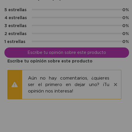
5 estrellas
0%
4 estrellas
0%
3 estrellas
0%
2 estrellas
0%
1 estrellas
0%
Escribe tu opinión sobre este producto
Escribe tu opinión sobre este producto
Aún no hay comentarios, ¿quieres
ser el primero en dejar uno? ¡Tu
opinión nos interesa!