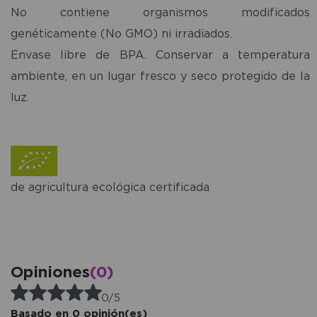
No contiene organismos modificados
genéticamente (No GMO) ni irradiados.
Envase libre de BPA. Conservar a temperatura
ambiente, en un lugar fresco y seco protegido de la
luz.
de agricultura ecológica certificada
Opiniones
(0)
0/5
Basado en 0 opinión(es)