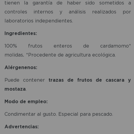
tienen la garantía de haber sido sometidos a
controles internos y análisis realizados por
laboratorios independientes.
Ingredientes:
100% frutos enteros de cardamomo*
molidas
.
*Procedente de agricultura ecológica.
Alérgenenos:
Puede contener
trazas de frutos de cascara y
mostaza
.
Modo de empleo:
Condimentar al gusto. Especial para pescado.
Advertencias: