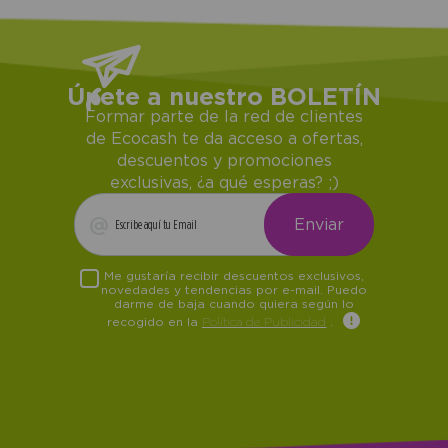
Únete a nuestro BOLETÍN
Formar parte de la red de clientes
de Ecocash te da acceso a ofertas,
descuentos y promociones
exclusivas, ¿a qué esperas? ;)
Me gustaría recibir descuentos exclusivos,
novedades y tendencias por e-mail. Puedo
darme de baja cuando quiera según lo
recogido en la
Política de Publicidad
.