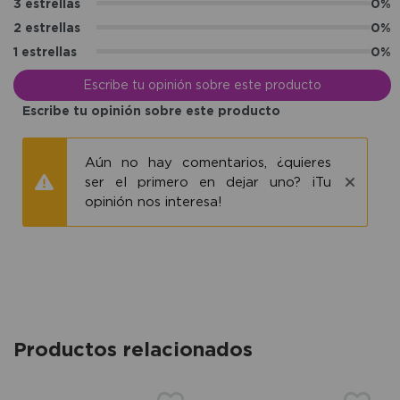
3 estrellas
0%
2 estrellas
0%
1 estrellas
0%
Escribe tu opinión sobre este producto
Escribe tu opinión sobre este producto
Aún no hay comentarios, ¿quieres
ser el primero en dejar uno? ¡Tu
opinión nos interesa!
Productos relacionados