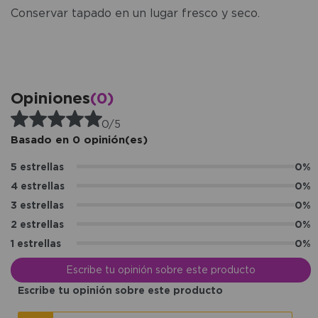
Conservar tapado en un lugar fresco y seco.
Opiniones
(0)
0/5
Basado en 0 opinión(es)
5 estrellas
0%
4 estrellas
0%
3 estrellas
0%
2 estrellas
0%
1 estrellas
0%
Escribe tu opinión sobre este producto
Escribe tu opinión sobre este producto