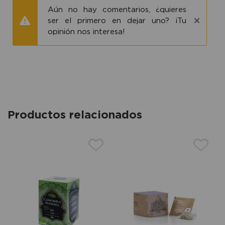
Aún no hay comentarios, ¿quieres
ser el primero en dejar uno? ¡Tu
opinión nos interesa!
Productos relacionados