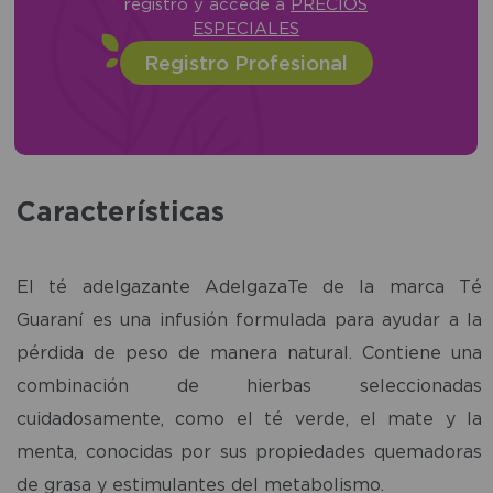
registro y accede a
PRECIOS
ESPECIALES
Registro Profesional
Características
El té adelgazante AdelgazaTe de la marca Té
Guaraní es una infusión formulada para ayudar a la
pérdida de peso de manera natural. Contiene una
combinación de hierbas seleccionadas
cuidadosamente, como el té verde, el mate y la
menta, conocidas por sus propiedades quemadoras
de grasa y estimulantes del metabolismo.