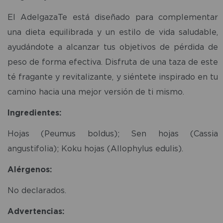
El AdelgazaTe está diseñado para complementar
una dieta equilibrada y un estilo de vida saludable,
ayudándote a alcanzar tus objetivos de pérdida de
peso de forma efectiva. Disfruta de una taza de este
té fragante y revitalizante, y siéntete inspirado en tu
camino hacia una mejor versión de ti mismo.
Ingredientes:
Hojas (Peumus boldus); Sen hojas (Cassia
angustifolia); Koku hojas (Allophylus edulis).
Alérgenos:
No declarados.
Advertencias: