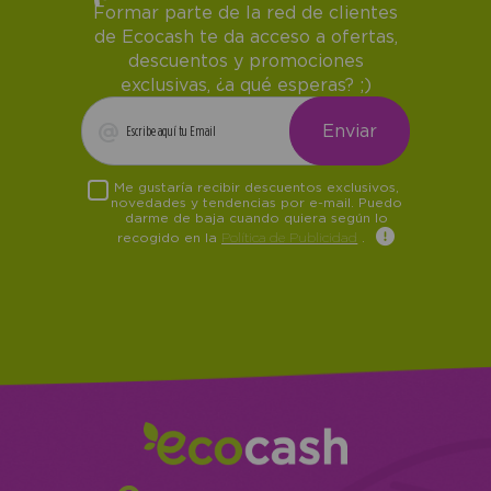
Formar parte de la red de clientes
de Ecocash te da acceso a ofertas,
descuentos y promociones
exclusivas, ¿a qué esperas? ;)
Me gustaría recibir descuentos exclusivos,
novedades y tendencias por e-mail. Puedo
darme de baja cuando quiera según lo
recogido en la
Política de Publicidad
.