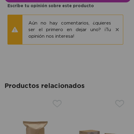
Escribe tu opinión sobre este producto
Aún no hay comentarios, ¿quieres
ser el primero en dejar uno? ¡Tu
opinión nos interesa!
Productos relacionados