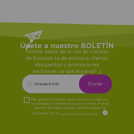
Únete a nuestro BOLETÍN
Formar parte de la red de clientes
de Ecocash te da acceso a ofertas,
descuentos y promociones
exclusivas, ¿a qué esperas? ;)
Me gustaría recibir descuentos exclusivos,
novedades y tendencias por e-mail. Puedo
darme de baja cuando quiera según lo
recogido en la
Política de Publicidad
.