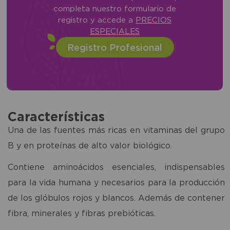
completa nuestro formulario de
registro y accede a
PRECIOS
ESPECIALES
Registro Profesional
Características
Una de las fuentes más ricas en vitaminas del grupo
B y en proteínas de alto valor biológico.
Contiene aminoácidos esenciales, indispensables
para la vida humana y necesarios para la producción
de los glóbulos rojos y blancos. Además de contener
fibra, minerales y fibras prebióticas.