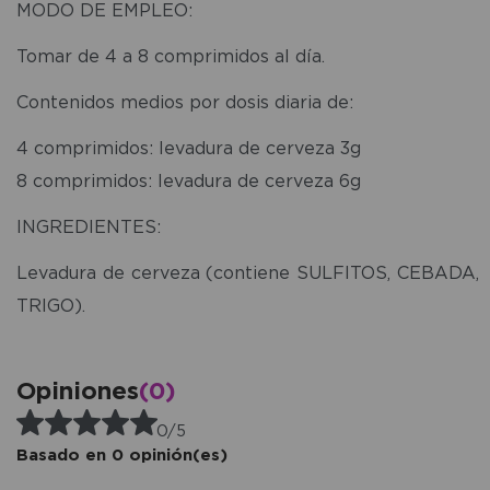
MODO DE EMPLEO:
Tomar de 4 a 8 comprimidos al día.
Contenidos medios por dosis diaria de:
4 comprimidos: levadura de cerveza 3g
8 comprimidos: levadura de cerveza 6g
INGREDIENTES:
Levadura de cerveza (contiene SULFITOS, CEBADA,
TRIGO).
Opiniones
(0)
0/5
Basado en 0 opinión(es)