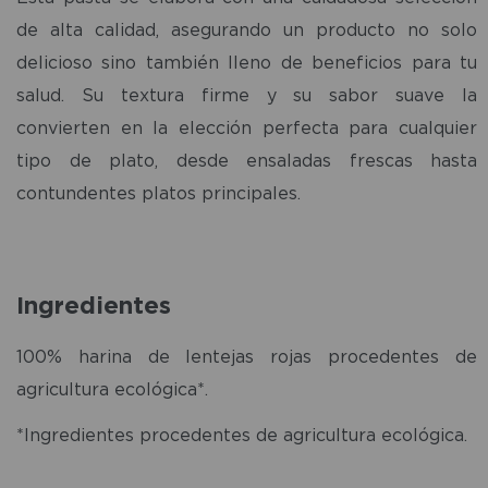
de alta calidad, asegurando un producto no solo
delicioso sino también lleno de beneficios para tu
salud. Su textura firme y su sabor suave la
convierten en la elección perfecta para cualquier
tipo de plato, desde ensaladas frescas hasta
contundentes platos principales.
Ingredientes
100% harina de lentejas rojas procedentes de
agricultura ecológica*.
*Ingredientes procedentes de agricultura ecológica.