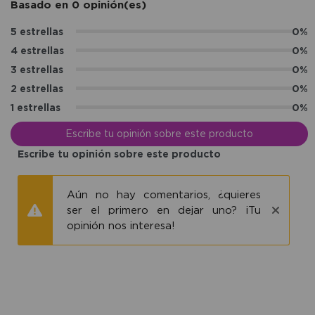
Basado en 0 opinión(es)
5 estrellas
0%
4 estrellas
0%
3 estrellas
0%
2 estrellas
0%
1 estrellas
0%
Escribe tu opinión sobre este producto
Escribe tu opinión sobre este producto
Aún no hay comentarios, ¿quieres
ser el primero en dejar uno? ¡Tu
opinión nos interesa!