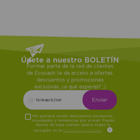
Únete a nuestro BOLETÍN
Formar parte de la red de clientes
de Ecocash te da acceso a ofertas,
descuentos y promociones
exclusivas, ¿a qué esperas? ;)
Me gustaría recibir descuentos exclusivos,
novedades y tendencias por e-mail. Puedo
darme de baja cuando quiera según lo
recogido en la
Política de Publicidad
.