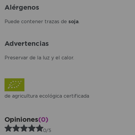
Alérgenos
Puede contener trazas de
soja
.
Advertencias
Preservar de la luz y el calor.
de agricultura ecológica certificada
Opiniones
(0)
0/5