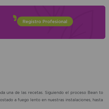
Registro Profesional
ada una de las recetas. Siguiendo el proceso Bean to
ostado a fuego lento en nuestras instalaciones, hasta