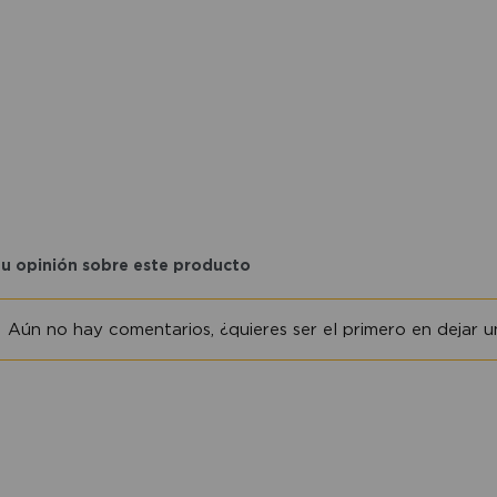
tu opinión sobre este producto
Aún no hay comentarios, ¿quieres ser el primero en dejar un