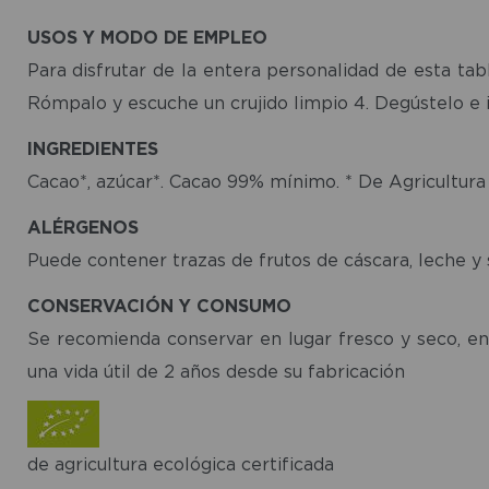
USOS Y MODO DE EMPLEO
Para disfrutar de la entera personalidad de esta tab
Rómpalo y escuche un crujido limpio 4. Degústelo e 
INGREDIENTES
Cacao*, azúcar*. Cacao 99% mínimo. * De Agricultura
ALÉRGENOS
Puede contener trazas de frutos de cáscara, leche y 
CONSERVACIÓN Y CONSUMO
Se recomienda conservar en lugar fresco y seco, entre
una vida útil de 2 años desde su fabricación
de agricultura ecológica certificada