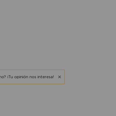
o? ¡Tu opinión nos interesa!