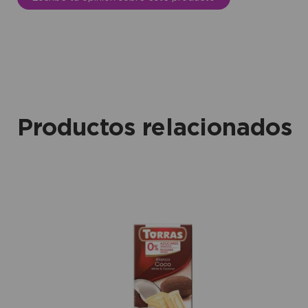
Productos relacionados