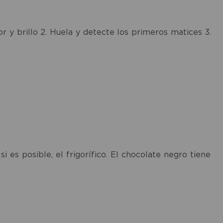
r y brillo 2. Huela y detecte los primeros matices 3.
i es posible, el frigorífico. El chocolate negro tiene