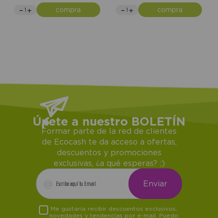
compra
compra
Únete a nuestro BOLETÍN
Formar parte de la red de clientes
de Ecocash te da acceso a ofertas,
descuentos y promociones
exclusivas, ¿a qué esperas? ;)
Me gustaría recibir descuentos exclusivos,
novedades y tendencias por e-mail. Puedo