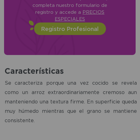
completa nuestro formulario de
registro y accede a
PRECIOS
ESPECIALES
Registro Profesional
Características
Se caracteriza porque una vez cocido se revela
como un arroz extraordinariamente cremoso aun
manteniendo una textura firme. En superficie queda
muy húmedo mientras que el grano se mantiene
consistente.