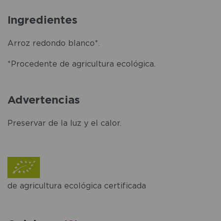
Ingredientes
Arroz redondo blanco*.
*Procedente de agricultura ecológica.
Advertencias
Preservar de la luz y el calor.
de agricultura ecológica certificada