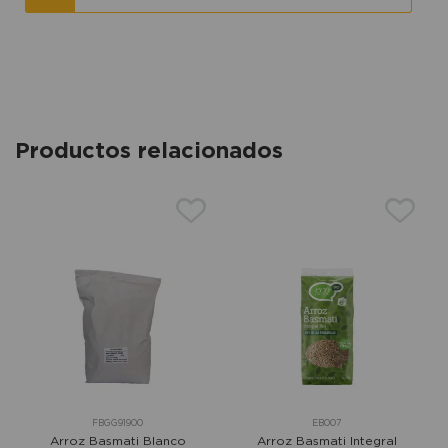
Productos relacionados
FBGG91900
EB007
Arroz Basmati Blanco
Arroz Basmati Integral