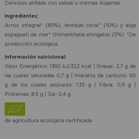
Delicioso aliñado con salsas o cremas Algamar.
Ingredientes:
Arroz integral* (85%), lentejas coral* (10%) y alga
espagueti de mar* (Himanthalia elongata) (5%). *De
producción ecológica.
Información nutricional:
Valor Energético: 1360 kJ/322 kcal | Grasas: 2,7 g de
las cuales saturadas 0,7 g | Hidratos de carbono: 60
g de los cuales azúcares: 1,35 g | Fibra: 11,9 g |
Proteínas: 8,5 g | Sal: 0,4 g
de agricultura ecológica certificada