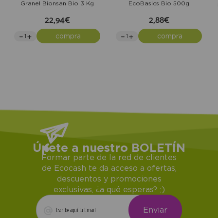
Granel Bionsan Bio 3 Kg
EcoBasics Bio 500g
22,94€
2,88€
compra
compra
Únete a nuestro BOLETÍN
Formar parte de la red de clientes
de Ecocash te da acceso a ofertas,
descuentos y promociones
exclusivas, ¿a qué esperas? ;)