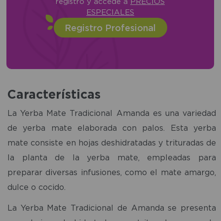
registro y accede a
PRECIOS
ESPECIALES
Registro Profesional
Características
La Yerba Mate Tradicional Amanda es una variedad
de yerba mate elaborada con palos. Esta yerba
mate consiste en hojas deshidratadas y trituradas de
la planta de la yerba mate, empleadas para
preparar diversas infusiones, como el mate amargo,
dulce o cocido.
La Yerba Mate Tradicional de Amanda se presenta