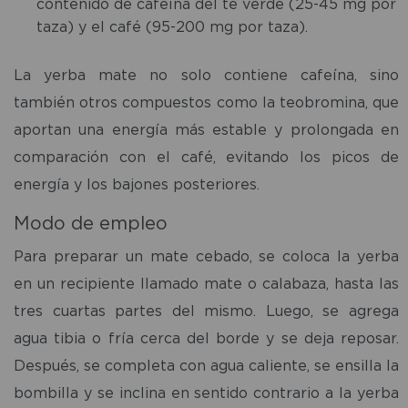
contenido de cafeína del té verde (25-45 mg por
taza) y el café (95-200 mg por taza).
La yerba mate no solo contiene cafeína, sino
también otros compuestos como la teobromina, que
aportan una energía más estable y prolongada en
comparación con el café, evitando los picos de
energía y los bajones posteriores.
Modo de empleo
Para preparar un mate cebado, se coloca la yerba
en un recipiente llamado mate o calabaza, hasta las
tres cuartas partes del mismo. Luego, se agrega
agua tibia o fría cerca del borde y se deja reposar.
Después, se completa con agua caliente, se ensilla la
bombilla y se inclina en sentido contrario a la yerba