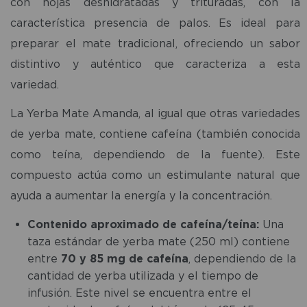
con hojas deshidratadas y trituradas, con la
característica presencia de palos. Es ideal para
preparar el mate tradicional, ofreciendo un sabor
distintivo y auténtico que caracteriza a esta
variedad.
La Yerba Mate Amanda, al igual que otras variedades
de yerba mate, contiene cafeína (también conocida
como teína, dependiendo de la fuente). Este
compuesto actúa como un estimulante natural que
ayuda a aumentar la energía y la concentración.
Contenido aproximado de cafeína/teína:
Una
taza estándar de yerba mate (250 ml) contiene
entre
70 y 85 mg de cafeína
, dependiendo de la
cantidad de yerba utilizada y el tiempo de
infusión. Este nivel se encuentra entre el