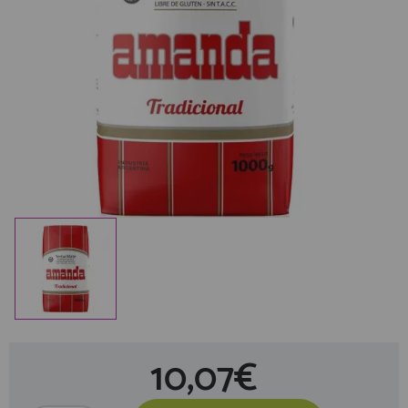
10,07€