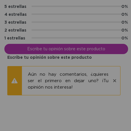
5 estrellas
0%
4 estrellas
0%
3 estrellas
0%
2 estrellas
0%
1 estrellas
0%
Escribe tu opinión sobre este producto
Escribe tu opinión sobre este producto
Aún no hay comentarios, ¿quieres
ser el primero en dejar uno? ¡Tu
opinión nos interesa!