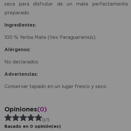
seca para disfrutar de un mate perfectamente
preparado.
Ingredientes:
100 % Yerba Mate (Ilex Paraguariensis).
Alérgenos:
No declarados.
Advertencias:
Conservar tapado en un lugar fresco y seco.
Opiniones
(0)
0/5
Basado en 0 opinión(es)