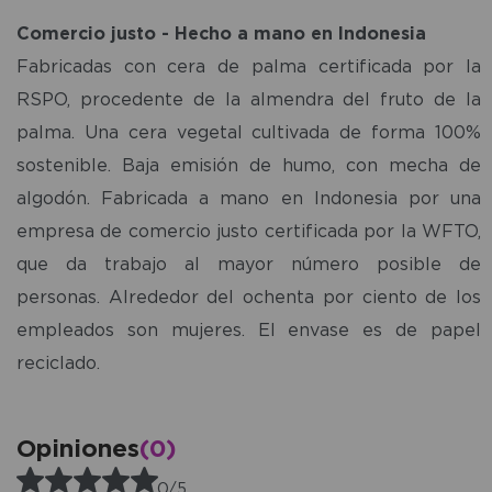
Comercio justo - Hecho a mano en Indonesia
Fabricadas con cera de palma certificada por la
RSPO, procedente de la almendra del fruto de la
palma. Una cera vegetal cultivada de forma 100%
sostenible. Baja emisión de humo, con mecha de
algodón. Fabricada a mano en Indonesia por una
empresa de comercio justo certificada por la WFTO,
que da trabajo al mayor número posible de
personas. Alrededor del ochenta por ciento de los
empleados son mujeres. El envase es de papel
reciclado.
Opiniones
(0)
0/5