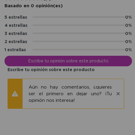
Basado en 0 opinión(es)
5 estrellas
0%
4 estrellas
0%
3 estrellas
0%
2 estrellas
0%
1 estrellas
0%
Escribe tu opinión sobre este producto
Escribe tu opinión sobre este producto
Aún no hay comentarios, ¿quieres
ser el primero en dejar uno? ¡Tu
opinión nos interesa!