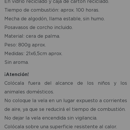
En vidrio reciclado y caja de cartón reciclado.
Tiempo de combustión: aprox. 100 horas.
Mecha de algodón, llama estable, sin humo.
Posavasos de corcho incluido.
Material: cera de palma.
Peso: 800g aprox.
Medidas: 21x6,5cm aprox.
Sin aroma.
¡Atención!
Colócala fuera del alcance de los niños y los
animales domésticos.
No coloque la vela en un lugar expuesto a corrientes
de aire, ya que se reducirá el tiempo de combustión.
No dejar la vela encendida sin vigilancia.
Colócala sobre una superficie resistente al calor.