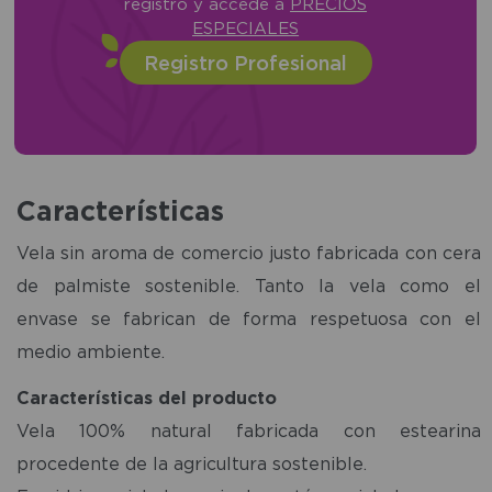
registro y accede a
PRECIOS
ESPECIALES
Registro Profesional
Características
Vela sin aroma de comercio justo fabricada con cera
de palmiste sostenible. Tanto la vela como el
envase se fabrican de forma respetuosa con el
medio ambiente.
Características del producto
Vela 100% natural fabricada con estearina
procedente de la agricultura sostenible.