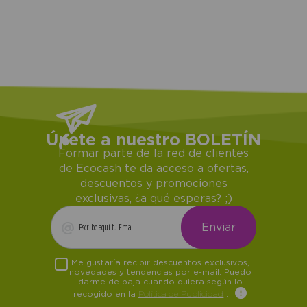
Únete a nuestro BOLETÍN
Formar parte de la red de clientes
de Ecocash te da acceso a ofertas,
descuentos y promociones
exclusivas, ¿a qué esperas? ;)
Me gustaría recibir descuentos exclusivos,
novedades y tendencias por e-mail. Puedo
darme de baja cuando quiera según lo
recogido en la
Política de Publicidad
.