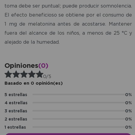
toma debe ser puntual; puede producir somnolencia.
El efecto beneficioso se obtiene por el consumo de
1 mg de melatonina antes de acostarse. Mantener
fuera del alcance de los niños, a menos de 25 °C y
alejado de la humedad.
Opiniones
(0)
0/5
Basado en 0 opinión(es)
5 estrellas
0%
4 estrellas
0%
3 estrellas
0%
2 estrellas
0%
1 estrellas
0%