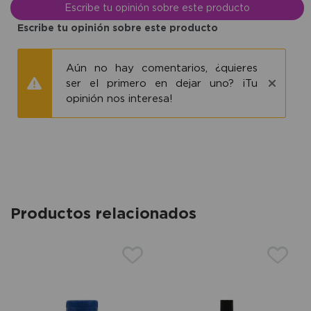
Escribe tu opinión sobre este producto
Escribe tu opinión sobre este producto
Aún no hay comentarios, ¿quieres
ser el primero en dejar uno? ¡Tu
opinión nos interesa!
Productos relacionados