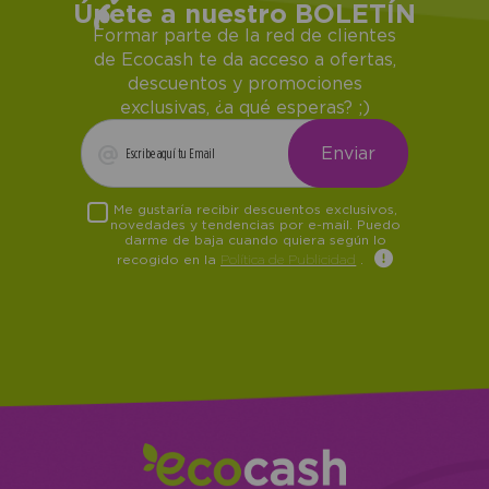
Únete a nuestro BOLETÍN
Formar parte de la red de clientes
de Ecocash te da acceso a ofertas,
descuentos y promociones
exclusivas, ¿a qué esperas? ;)
Me gustaría recibir descuentos exclusivos,
novedades y tendencias por e-mail. Puedo
darme de baja cuando quiera según lo
recogido en la
Política de Publicidad
.