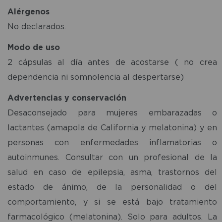
Alérgenos
No declarados.
Modo de uso
2 cápsulas al día antes de acostarse ( no crea
dependencia ni somnolencia al despertarse)
Advertencias y conservación
Desaconsejado para mujeres embarazadas o
lactantes (amapola de California y melatonina) y en
personas con enfermedades inflamatorias o
autoinmunes. Consultar con un profesional de la
salud en caso de epilepsia, asma, trastornos del
estado de ánimo, de la personalidad o del
comportamiento, y si se está bajo tratamiento
farmacológico (melatonina). Solo para adultos. La