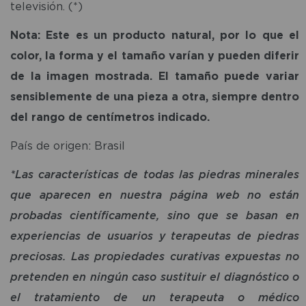
televisión. (*)
Nota: Este es un producto natural, por lo que el
color, la forma y el tamaño varían y pueden diferir
de la imagen mostrada. El tamaño puede variar
sensiblemente de una pieza a otra, siempre dentro
del rango de centímetros indicado.
País de origen: Brasil
*Las características de todas las piedras minerales
que aparecen en nuestra página web no están
probadas científicamente, sino que se basan en
experiencias de usuarios y terapeutas de piedras
preciosas. Las propiedades curativas expuestas no
pretenden en ningún caso sustituir el diagnóstico o
el tratamiento de un terapeuta o médico