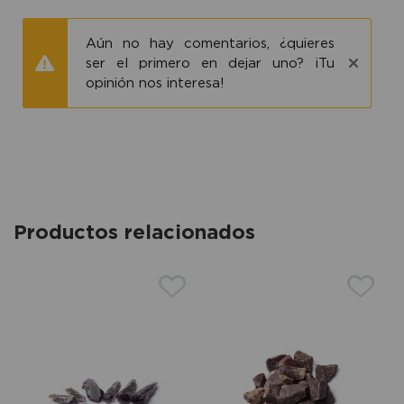
Aún no hay comentarios, ¿quieres
ser el primero en dejar uno? ¡Tu
opinión nos interesa!
Productos relacionados