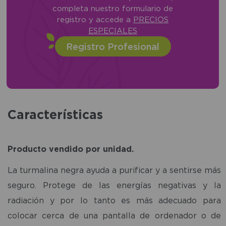
completa nuestro formulario de
registro y accede a
PRECIOS
ESPECIALES
Registro Profesional
Características
Producto vendido por unidad.
La turmalina negra ayuda a purificar y a sentirse más
seguro. Protege de las energías negativas y la
radiación y por lo tanto es más adecuado para
colocar cerca de una pantalla de ordenador o de