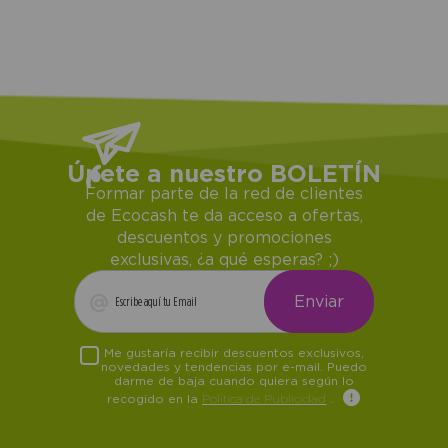
Únete a nuestro BOLETÍN
Formar parte de la red de clientes
de Ecocash te da acceso a ofertas,
descuentos y promociones
exclusivas, ¿a qué esperas? ;)
Me gustaría recibir descuentos exclusivos,
novedades y tendencias por e-mail. Puedo
darme de baja cuando quiera según lo
recogido en la
Política de Publicidad
.