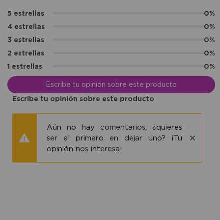
5 estrellas
0%
4 estrellas
0%
3 estrellas
0%
2 estrellas
0%
1 estrellas
0%
Escribe tu opinión sobre este producto
Escribe tu opinión sobre este producto
Aún no hay comentarios, ¿quieres
ser el primero en dejar uno? ¡Tu
opinión nos interesa!