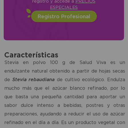
registro y accede a
PRECIOS
ESPECIALES
Registro Profesional
Características
Stevia en polvo 100 g de Salud Viva es un
endulzante natural obtenido a partir de hojas secas
de
Stevia rebaudiana
de cultivo ecológico. Endulza
mucho más que el azúcar blanco refinado, por lo
que basta una pequeña cantidad para aportar un
sabor dulce intenso a bebidas, postres y otras
preparaciones, ayudando a reducir el uso de azúcar
refinado en el día a día. Es un producto vegetal con