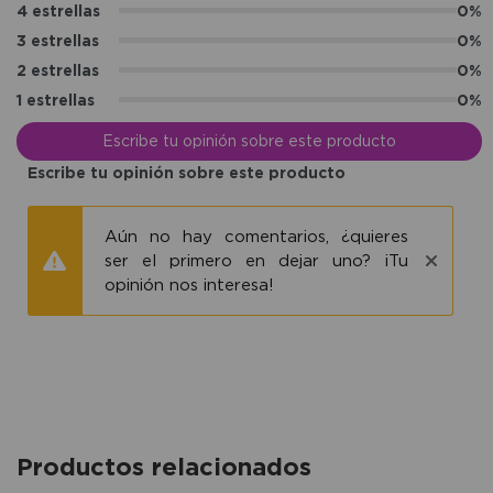
4 estrellas
0%
3 estrellas
0%
2 estrellas
0%
1 estrellas
0%
Escribe tu opinión sobre este producto
Escribe tu opinión sobre este producto
Aún no hay comentarios, ¿quieres
ser el primero en dejar uno? ¡Tu
opinión nos interesa!
Productos relacionados