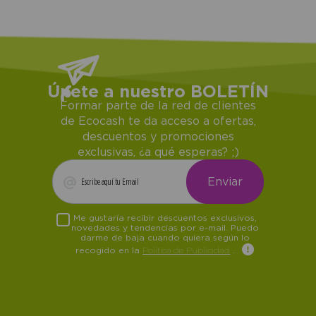
Únete a nuestro BOLETÍN
Formar parte de la red de clientes
de Ecocash te da acceso a ofertas,
descuentos y promociones
exclusivas, ¿a qué esperas? ;)
Me gustaría recibir descuentos exclusivos,
novedades y tendencias por e-mail. Puedo
darme de baja cuando quiera según lo
recogido en la
Política de Publicidad
.