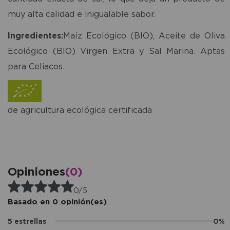
muy alta calidad e inigualable sabor.
Ingredientes:
Maíz Ecológico (BIO), Aceite de Oliva
Ecológico (BIO) Virgen Extra y Sal Marina. Aptas
para Celiacos.
de agricultura ecológica certificada
Opiniones
(0)
0/5
Basado en 0 opinión(es)
5 estrellas
0%