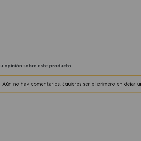
tu opinión sobre este producto
Aún no hay comentarios, ¿quieres ser el primero en dejar un