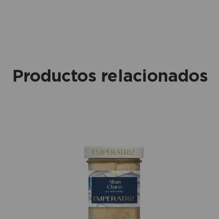
Productos relacionados