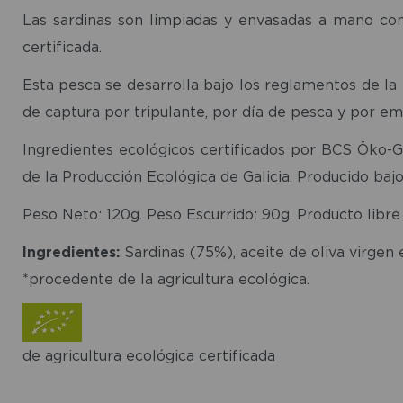
Las sardinas son limpiadas y envasadas a mano con 
certificada.
Esta pesca se desarrolla bajo los reglamentos de l
de captura por tripulante, por día de pesca y por em
Ingredientes ecológicos certificados por BCS Öko-
de la Producción Ecológica de Galicia. Producido baj
Peso Neto: 120g. Peso Escurrido: 90g. Producto libre
Ingredientes:
Sardinas (75%), aceite de oliva virgen 
*procedente de la agricultura ecológica.
de agricultura ecológica certificada