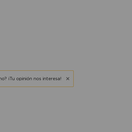
o? ¡Tu opinión nos interesa!