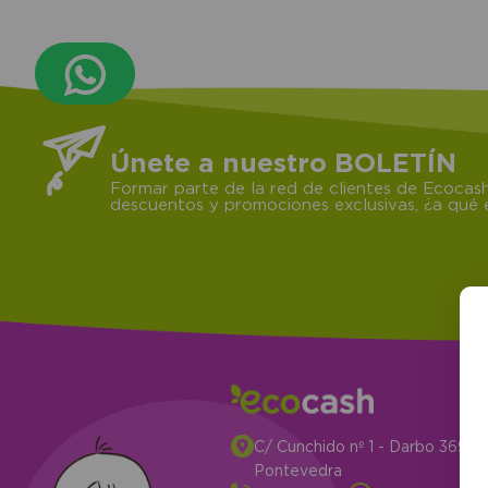
Únete a nuestro BOLETÍN
Formar parte de la red de clientes de Ecocash
descuentos y promociones exclusivas, ¿a qué e
C/ Cunchido nº 1 - Darbo 3694
Pontevedra