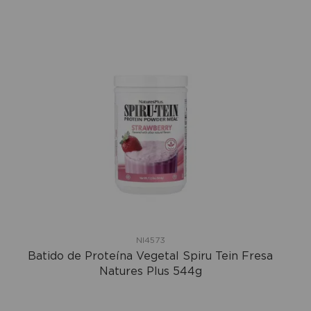
NI4573
Batido de Proteína Vegetal Spiru Tein Fresa
Natures Plus 544g