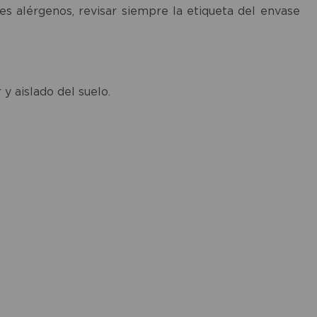
s alérgenos, revisar siempre la etiqueta del envase
y aislado del suelo.