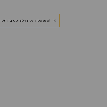
o? ¡Tu opinión nos interesa!