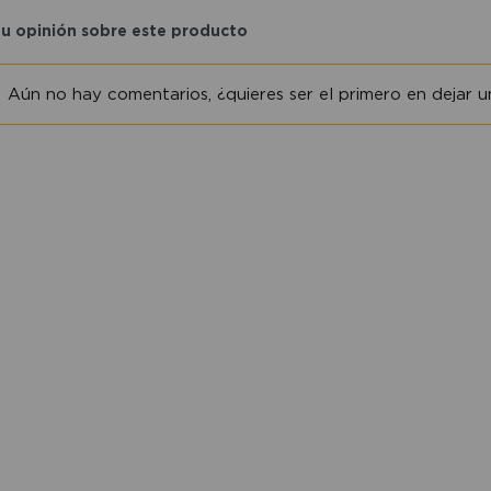
tu opinión sobre este producto
Aún no hay comentarios, ¿quieres ser el primero en dejar un