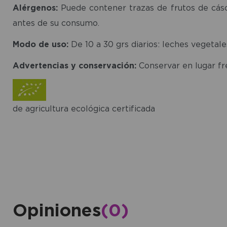
Alérgenos:
Puede contener trazas de frutos de cásc
antes de su consumo.
Modo de uso:
De 10 a 30 grs diarios: leches vegetales
Advertencias y conservación:
Conservar en lugar fre
de agricultura ecológica certificada
Opiniones
(0)