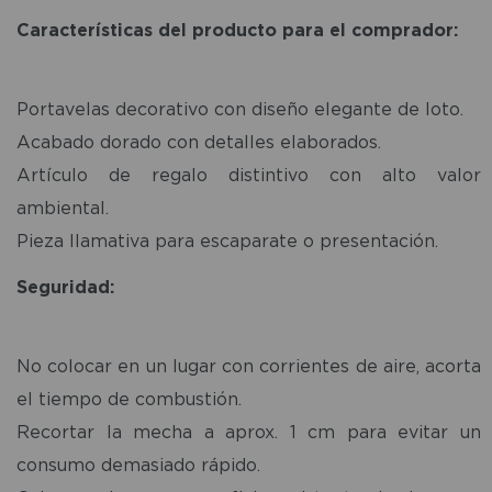
Características del producto para el comprador:
Portavelas decorativo con diseño elegante de loto.
Acabado dorado con detalles elaborados.
Artículo de regalo distintivo con alto valor
ambiental.
Pieza llamativa para escaparate o presentación.
Seguridad:
No colocar en un lugar con corrientes de aire, acorta
el tiempo de combustión.
Recortar la mecha a aprox. 1 cm para evitar un
consumo demasiado rápido.