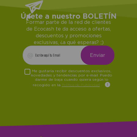
Únete a nuestro BOLETÍN
Formar parte de la red de clientes
de Ecocash te da acceso a ofertas,
descuentos y promociones
exclusivas, ¿a qué esperas? ;)
Me gustaría recibir descuentos exclusivos,
novedades y tendencias por e-mail. Puedo
darme de baja cuando quiera según lo
recogido en la
Política de Publicidad
.