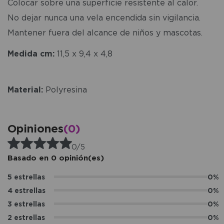
Colocar sobre una superficie resistente al calor.
No dejar nunca una vela encendida sin vigilancia.
Mantener fuera del alcance de niños y mascotas.
Medida cm:
11,5 x 9,4 x 4,8
Material:
Polyresina
Opiniones
(0)
0/5
Basado en 0 opinión(es)
5 estrellas
0%
4 estrellas
0%
3 estrellas
0%
2 estrellas
0%