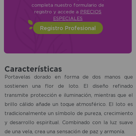
completa nuestro formulario de
registro y accede a
PRECIOS
ESPECIALES
Registro Profesional
Características
Portavelas dorado en forma de dos manos que
sostienen una flor de loto. El diseño refinado
transmite protección e iluminación, mientras que el
brillo cálido añade un toque atmosférico. El loto es
tradicionalmente un símbolo de pureza, crecimiento
y desarrollo espiritual. Combinado con la luz suave
de una vela, crea una sensación de paz y armonía.