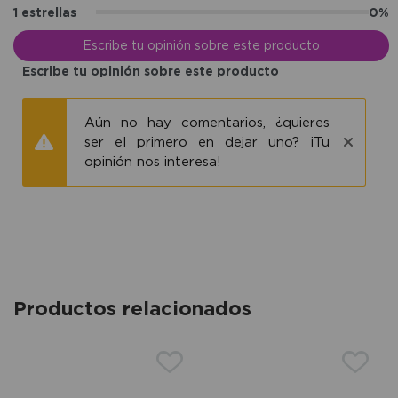
1 estrellas
0%
Escribe tu opinión sobre este producto
Escribe tu opinión sobre este producto
Aún no hay comentarios, ¿quieres
ser el primero en dejar uno? ¡Tu
opinión nos interesa!
Productos relacionados