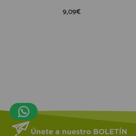
9,09€
compra
Únete a nuestro BOLETÍN