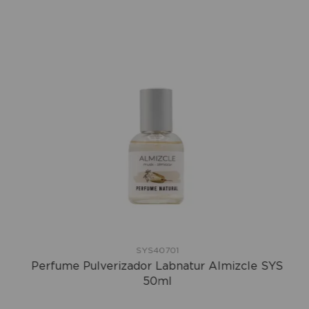
SYS40701
Perfume Pulverizador Labnatur Almizcle SYS
50ml