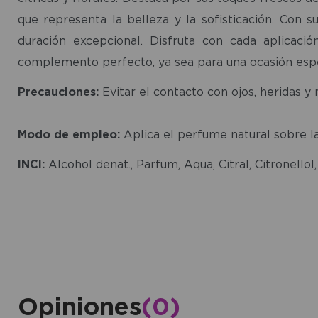
que representa la belleza y la sofisticación. Con 
duración excepcional. Disfruta con cada aplicaci
complemento perfecto, ya sea para una ocasión especi
Precauciones:
Evitar el contacto con ojos, heridas y
Modo de empleo:
Aplica el perfume natural sobre la
INCI:
Alcohol denat., Parfum, Aqua, Citral, Citronellol
Opiniones
(0)