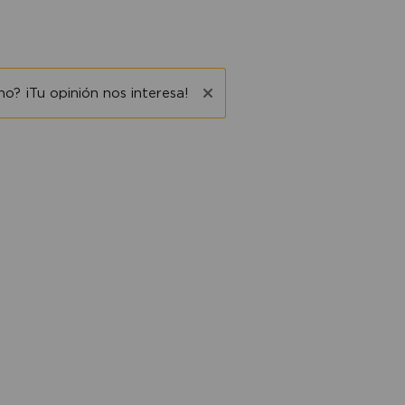
o? ¡Tu opinión nos interesa!