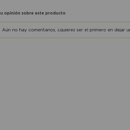
tu opinión sobre este producto
Aún no hay comentarios, ¿quieres ser el primero en dejar un