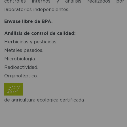
controles internos y análisis realizados por
laboratorios independientes.
Envase libre de BPA.
Análisis de control de calidad:
Herbicidas y pesticidas.
Metales pesados.
Microbiología.
Radioactividad.
Organoléptico.
de agricultura ecológica certificada