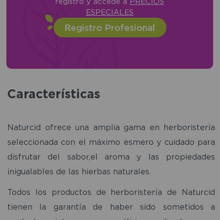
registro y accede a
PRECIOS
ESPECIALES
Registro Profesional
Características
Naturcid ofrece una amplia gama en herboristería
seleccionada con el máximo esmero y cuidado para
disfrutar del sabor,el aroma y las propiedades
inigualables de las hierbas naturales.
Todos los productos de herboristería de Naturcid
tienen la garantía de haber sido sometidos a