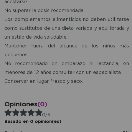
acostarse.
No superar la dosis recomendada.
Los complementos alimenticios no deben utilizarse
como sustitutos de una dieta variada y equilibrada y
un estilo de vida saludable.
Mantener fuera del alcance de los niños más
pequeños.
No recomendado en embarazo ni lactancia; en
menores de 12 años consultar con un especialista.
Conservar en lugar fresco y seco.
Opiniones
(0)
0/5
Basado en 0 opinión(es)