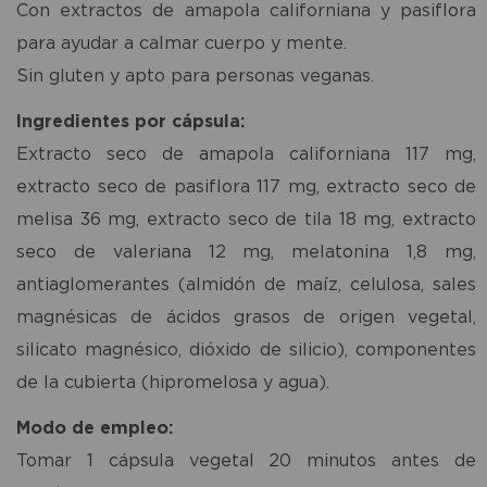
Con extractos de amapola californiana y pasiflora
para ayudar a calmar cuerpo y mente.
Sin gluten y apto para personas veganas.
Ingredientes por cápsula:
Extracto seco de amapola californiana 117 mg,
extracto seco de pasiflora 117 mg, extracto seco de
melisa 36 mg, extracto seco de tila 18 mg, extracto
seco de valeriana 12 mg, melatonina 1,8 mg,
antiaglomerantes (almidón de maíz, celulosa, sales
magnésicas de ácidos grasos de origen vegetal,
silicato magnésico, dióxido de silicio), componentes
de la cubierta (hipromelosa y agua).
Modo de empleo:
Tomar 1 cápsula vegetal 20 minutos antes de