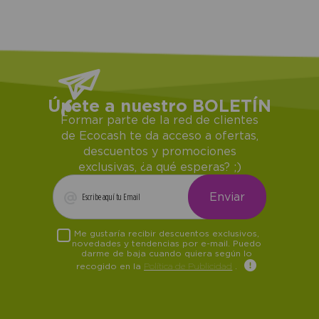
Únete a nuestro BOLETÍN
Formar parte de la red de clientes
de Ecocash te da acceso a ofertas,
descuentos y promociones
exclusivas, ¿a qué esperas? ;)
Me gustaría recibir descuentos exclusivos,
novedades y tendencias por e-mail. Puedo
darme de baja cuando quiera según lo
recogido en la
Política de Publicidad
.