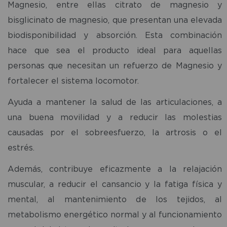
Magnesio, entre ellas citrato de magnesio y
bisglicinato de magnesio, que presentan una elevada
biodisponibilidad y absorción. Esta combinación
hace que sea el producto ideal para aquellas
personas que necesitan un refuerzo de Magnesio y
fortalecer el sistema locomotor.
Ayuda a mantener la salud de las articulaciones, a
una buena movilidad y a reducir las molestias
causadas por el sobreesfuerzo, la artrosis o el
estrés.
Además, contribuye eficazmente a la relajación
muscular, a reducir el cansancio y la fatiga física y
mental, al mantenimiento de los tejidos, al
metabolismo energético normal y al funcionamiento