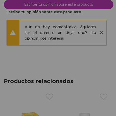
Escribe tu opinión sobre este producto
Escribe tu opinión sobre este producto
Aún no hay comentarios, ¿quieres
ser el primero en dejar uno? ¡Tu
opinión nos interesa!
Productos relacionados