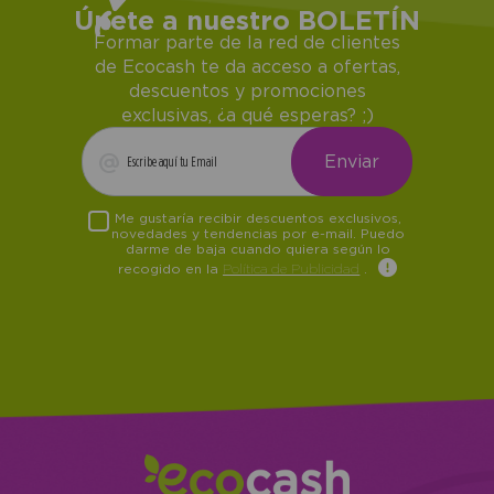
Únete a nuestro BOLETÍN
Formar parte de la red de clientes
de Ecocash te da acceso a ofertas,
descuentos y promociones
exclusivas, ¿a qué esperas? ;)
Me gustaría recibir descuentos exclusivos,
novedades y tendencias por e-mail. Puedo
darme de baja cuando quiera según lo
recogido en la
Política de Publicidad
.