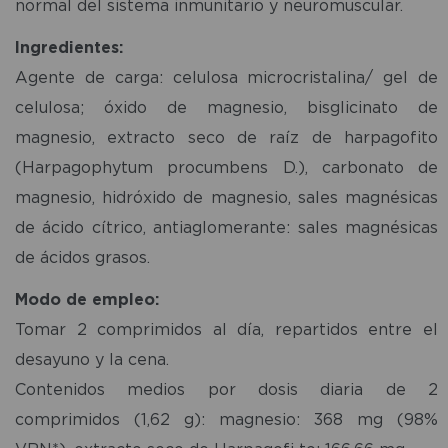
normal del sistema inmunitario y neuromuscular.
Ingredientes:
Agente de carga: celulosa microcristalina/ gel de
celulosa; óxido de magnesio, bisglicinato de
magnesio, extracto seco de raíz de harpagofito
(Harpagophytum procumbens D.), carbonato de
magnesio, hidróxido de magnesio, sales magnésicas
de ácido cítrico, antiaglomerante: sales magnésicas
de ácidos grasos.
Modo de empleo:
Tomar 2 comprimidos al día, repartidos entre el
desayuno y la cena.
Contenidos medios por dosis diaria de 2
comprimidos (1,62 g): magnesio: 368 mg (98%