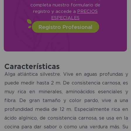
completa nuestro formulario de
registro y accede a
PRECIOS
ESPECIALES
Registro Profesional
Características
Alga atlántica silvestre. Vive en aguas profundas y
puede medir hasta 2 m. De consistencia carnosa, es
muy rica en minerales, aminoácidos esenciales y
fibra. De gran tamaño y color pardo, vive a una
profundidad media de 12 m. Especialmente rica en
ácido algínico, de consistencia carnosa, se usa en la
cocina para dar sabor o como una verdura más. Su