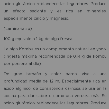
ácido glutámico reblandece las legumbres. Produce
un efecto saciante y es rica en minerales,
especialmente calcio y magnesio.
(Laminaria sp)
100 g equivale a 1 kg de alga fresca
La alga Kombu es un complemento natural en yodo.
(Ingesta máxima recomendada de 0,14 g de kombu
por persona al día).
De gran tamaño y color pardo, vive a una
profundidad media de 12 m. Especialmente rica en
ácido algínico, de consistencia carnosa, se usa en la
cocina para dar sabor o como una verdura más. Su
ácido glutámico reblandece las legumbres. Produce