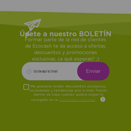
Únete a nuestro BOLETÍN
Formar parte de la red de clientes
de Ecocash te da acceso a ofertas,
descuentos y promociones
exclusivas, ¿a qué esperas? ;)
Me gustaría recibir descuentos exclusivos,
novedades y tendencias por e-mail. Puedo
darme de baja cuando quiera según lo
recogido en la
Política de Publicidad
.