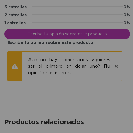
3 estrellas
0%
2 estrellas
0%
1 estrellas
0%
Escribe tu opinión sobre este producto
Escribe tu opinión sobre este producto
Aún no hay comentarios, ¿quieres
ser el primero en dejar uno? ¡Tu
opinión nos interesa!
Productos relacionados