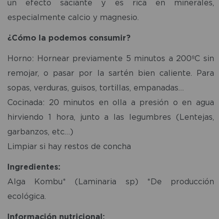
un efecto saciante y es rica en minerales,
especialmente calcio y magnesio.
¿Cómo la podemos consumir?
Horno: Hornear previamente 5 minutos a 200ºC sin
remojar, o pasar por la sartén bien caliente. Para
sopas, verduras, guisos, tortillas, empanadas…
Cocinada: 20 minutos en olla a presión o en agua
hirviendo 1 hora, junto a las legumbres (Lentejas,
garbanzos, etc…)
Limpiar si hay restos de concha
Ingredientes:
Alga Kombu* (Laminaria sp) *De producción
ecológica.
Información nutricional: