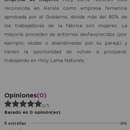
reconocida en Kerala como empresa femenina
aprobada por el Gobierno, donde más del 80% de
los trabajadores de la fábrica son mujeres. La
mayoría proceden de entornos desfavorecidos (por
ejemplo, viudas o abandonadas por su pareja) y
tienen la oportunidad de volver a prosperar
trabajando en Holy Lama Naturals.
Opiniones
(0)
0/5
Basado en 0 opinión(es)
5 estrellas
0%