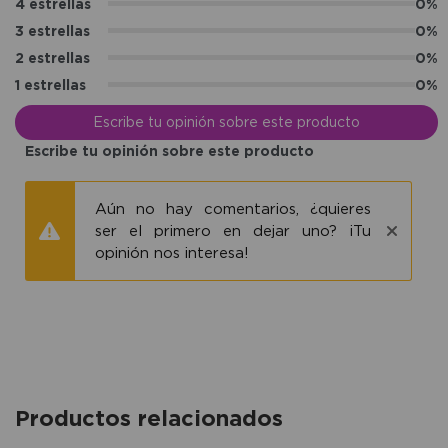
4 estrellas
0%
3 estrellas
0%
2 estrellas
0%
1 estrellas
0%
Escribe tu opinión sobre este producto
Escribe tu opinión sobre este producto
Aún no hay comentarios, ¿quieres
ser el primero en dejar uno? ¡Tu
opinión nos interesa!
Productos relacionados