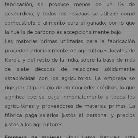
fabricación, se produce menos de un 1% de
desperdicio, y todos los residuos se utilizan como
combustible o alimento para el ganado, por lo que
la huella de carbono es excepcionalmente baja.
Las materias primas utilizadas para la fabricación
proceden principalmente de agricultores locales de
Kerala y del resto de la India, sobre la base de más
de siete décadas de relaciones sólidamente
establecidas con los agricultores. La empresa se
rige por el principio de no conceder créditos, lo que
significa que se paga inmediatamente a todos los
agricultores y proveedores de materias primas. La
fábrica paga salarios justos al personal y precios
justos a los agricultores.
Empresa de mujeres
Holy Lama Naturals está