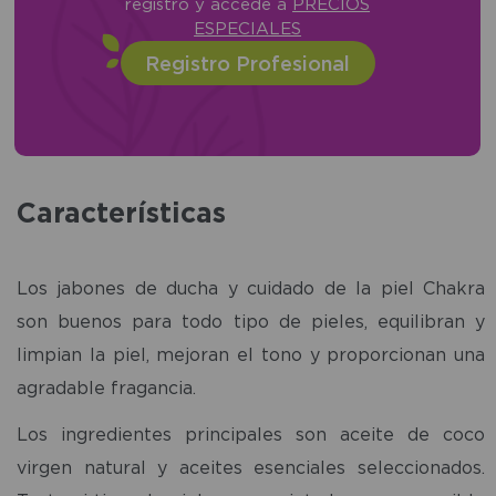
registro y accede a
PRECIOS
ESPECIALES
Registro Profesional
Características
Los jabones de ducha y cuidado de la piel Chakra
son buenos para todo tipo de pieles, equilibran y
limpian la piel, mejoran el tono y proporcionan una
agradable fragancia.
Los ingredientes principales son aceite de coco
virgen natural y aceites esenciales seleccionados.