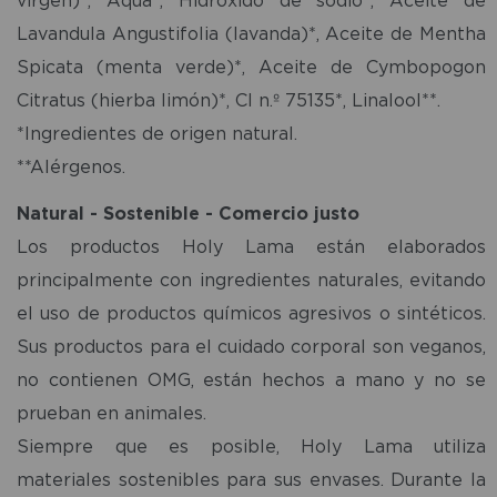
Lavandula Angustifolia (lavanda)*, Aceite de Mentha
Spicata (menta verde)*, Aceite de Cymbopogon
Citratus (hierba limón)*, CI n.º 75135*, Linalool**.
*Ingredientes de origen natural.
**Alérgenos.
Natural - Sostenible - Comercio justo
Los productos Holy Lama están elaborados
principalmente con ingredientes naturales, evitando
el uso de productos químicos agresivos o sintéticos.
Sus productos para el cuidado corporal son veganos,
no contienen OMG, están hechos a mano y no se
prueban en animales.
Siempre que es posible, Holy Lama utiliza
materiales sostenibles para sus envases. Durante la