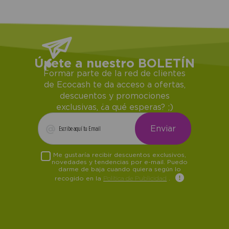
Únete a nuestro BOLETÍN
Formar parte de la red de clientes
de Ecocash te da acceso a ofertas,
descuentos y promociones
exclusivas, ¿a qué esperas? ;)
Me gustaría recibir descuentos exclusivos,
novedades y tendencias por e-mail. Puedo
darme de baja cuando quiera según lo
recogido en la
Política de Publicidad
.