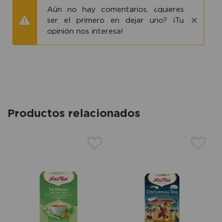
Aún no hay comentarios, ¿quieres
ser el primero en dejar uno? ¡Tu
opinión nos interesa!
Productos relacionados