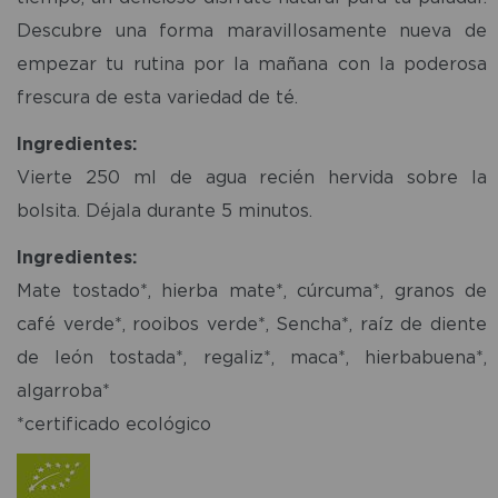
Descubre una forma maravillosamente nueva de
empezar tu rutina por la mañana con la poderosa
frescura de esta variedad de té.
Ingredientes:
Vierte 250 ml de agua recién hervida sobre la
bolsita. Déjala durante 5 minutos.
Ingredientes:
Mate tostado*, hierba mate*, cúrcuma*, granos de
café verde*, rooibos verde*, Sencha*, raíz de diente
de león tostada*, regaliz*, maca*, hierbabuena*,
algarroba*
*certificado ecológico