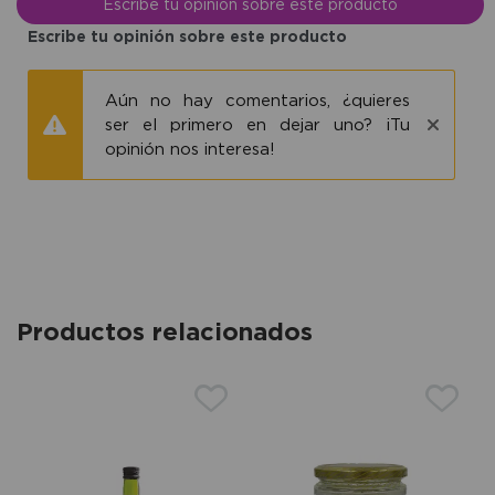
Escribe tu opinión sobre este producto
Escribe tu opinión sobre este producto
Aún no hay comentarios, ¿quieres
ser el primero en dejar uno? ¡Tu
opinión nos interesa!
Productos relacionados