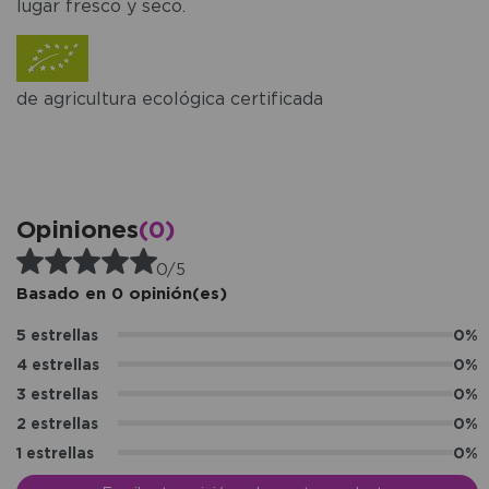
lugar fresco y seco.
de agricultura ecológica certificada
Opiniones
(0)
0/5
Basado en 0 opinión(es)
5 estrellas
0%
4 estrellas
0%
3 estrellas
0%
2 estrellas
0%
1 estrellas
0%