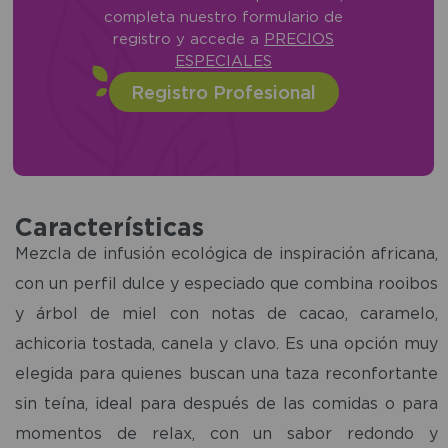
completa nuestro formulario de
registro y accede a
PRECIOS
ESPECIALES
Registro Profesional
Características
Mezcla de infusión ecológica de inspiración africana,
con un perfil dulce y especiado que combina rooibos
y árbol de miel con notas de cacao, caramelo,
achicoria tostada, canela y clavo. Es una opción muy
elegida para quienes buscan una taza reconfortante
sin teína, ideal para después de las comidas o para
momentos de relax, con un sabor redondo y