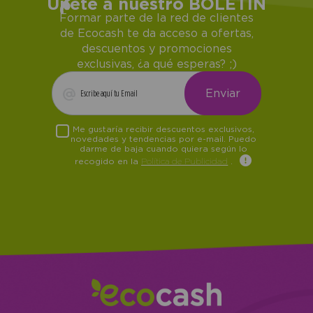
Únete a nuestro BOLETÍN
Formar parte de la red de clientes
de Ecocash te da acceso a ofertas,
descuentos y promociones
exclusivas, ¿a qué esperas? ;)
Me gustaría recibir descuentos exclusivos,
novedades y tendencias por e-mail. Puedo
darme de baja cuando quiera según lo
recogido en la
Política de Publicidad
.