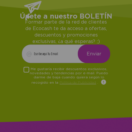
Únete a nuestro BOLETÍN
Formar parte de la red de clientes
de Ecocash te da acceso a ofertas,
descuentos y promociones
exclusivas, ¿a qué esperas? ;)
Me gustaría recibir descuentos exclusivos,
novedades y tendencias por e-mail. Puedo
darme de baja cuando quiera según lo
recogido en la
Política de Publicidad
.