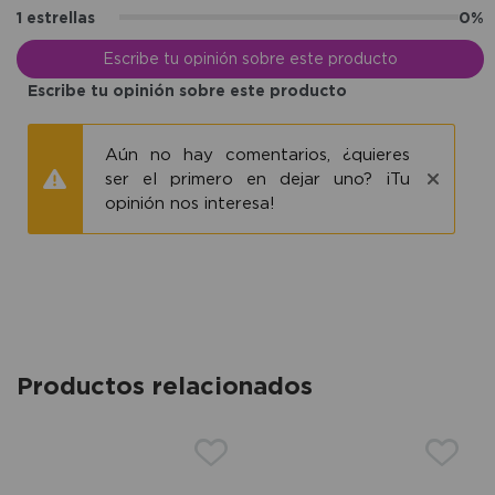
1 estrellas
0%
Escribe tu opinión sobre este producto
Escribe tu opinión sobre este producto
Aún no hay comentarios, ¿quieres
ser el primero en dejar uno? ¡Tu
opinión nos interesa!
Productos relacionados