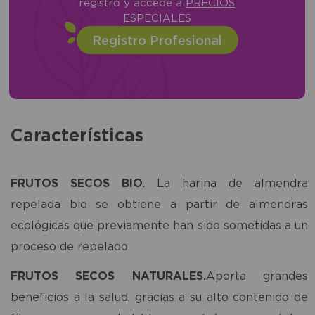
registro y accede a
PRECIOS
ESPECIALES
Registro Profesional
Características
FRUTOS SECOS BIO.
La harina de almendra
repelada bio se obtiene a partir de almendras
ecológicas que previamente han sido sometidas a un
proceso de repelado.
FRUTOS SECOS NATURALES.
Aporta grandes
beneficios a la salud, gracias a su alto contenido de