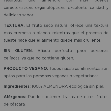
características organolépticas, excelente calidad y
delicioso sabor.
TEXTURA.
El fruto seco natural ofrece una textura
más cremosa o blanda, mientras que el proceso de
tueste hace que el alimento quede más crujiente.
SIN GLUTEN.
Aliado perfecto para personas
celíacas, ya que no contiene gluten.
PRODUCTO VEGANO.
Todos nuestros alimentos son
aptos para las personas veganas o vegetarianas.
Ingredientes:
100% ALMENDRA ecológica sin piel.
Alérgenos:
Puede contener trazas de otros frutos
de cáscara.