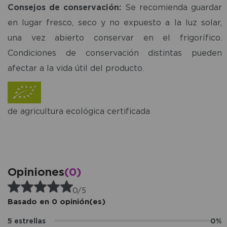
Consejos de conservación:
Se recomienda guardar
en lugar fresco, seco y no expuesto a la luz solar,
una vez abierto conservar en el frigorífico.
Condiciones de conservación distintas pueden
afectar a la vida útil del producto.
de agricultura ecológica certificada
Opiniones
(0)
0/5
Basado en 0 opinión(es)
5 estrellas
0%