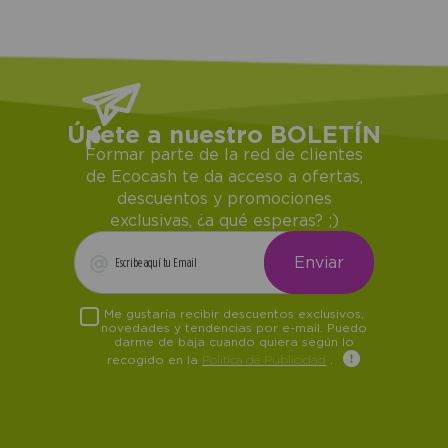
Únete a nuestro BOLETÍN
Formar parte de la red de clientes
de Ecocash te da acceso a ofertas,
descuentos y promociones
exclusivas, ¿a qué esperas? ;)
Me gustaría recibir descuentos exclusivos,
novedades y tendencias por e-mail. Puedo
darme de baja cuando quiera según lo
recogido en la
Política de Publicidad
.