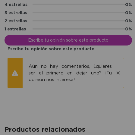
4 estrellas
0%
3 estrellas
0%
2 estrellas
0%
1 estrellas
0%
Escribe tu opinión sobre este producto
Escribe tu opinión sobre este producto
Aún no hay comentarios, ¿quieres
ser el primero en dejar uno? ¡Tu
opinión nos interesa!
Productos relacionados