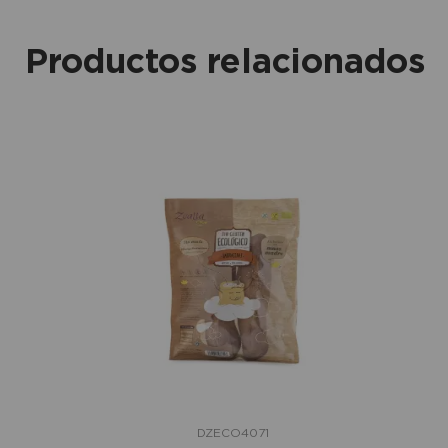
Productos relacionados
DZECO4071