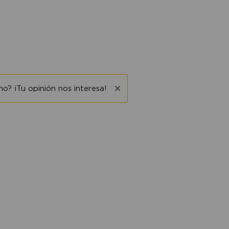
o? ¡Tu opinión nos interesa!