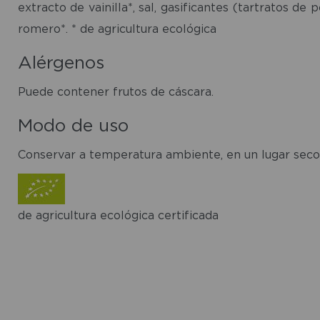
extracto de vainilla*, sal, gasificantes (tartratos d
romero*. * de agricultura ecológica
Alérgenos
Puede contener frutos de cáscara.
Modo de uso
Conservar a temperatura ambiente, en un lugar seco 
de agricultura ecológica certificada