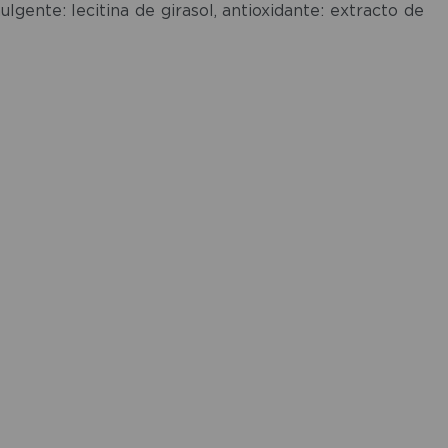
lgente: lecitina de girasol, antioxidante: extracto de