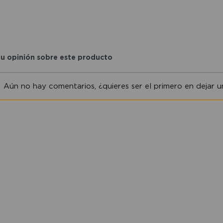
tu opinión sobre este producto
Aún no hay comentarios, ¿quieres ser el primero en dejar un