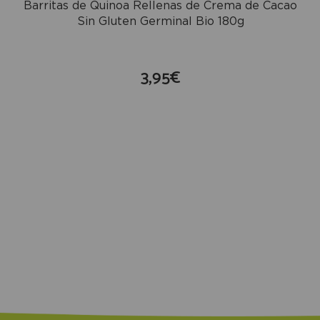
Barritas de Quinoa Rellenas de Crema de Cacao
Sin Gluten Germinal Bio 180g
3,95€
compra