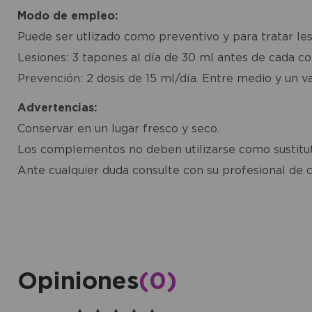
Modo de empleo:
Puede ser utlizado como preventivo y para tratar le
Lesiones: 3 tapones al día de 30 ml antes de cada co
Prevención: 2 dosis de 15 ml/día. Entre medio y un v
Advertencias:
Conservar en un lugar fresco y seco.
Los complementos no deben utilizarse como sustituto
Ante cualquier duda consulte con su profesional de c
Opiniones
(0)