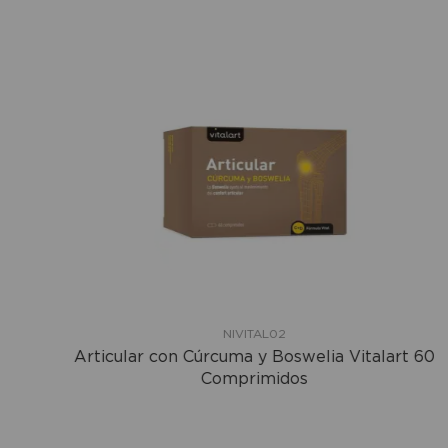
NIVITAL02
Articular con Cúrcuma y Boswelia Vitalart 60
Comprimidos