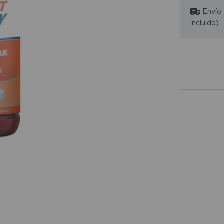
Envío
incluido)