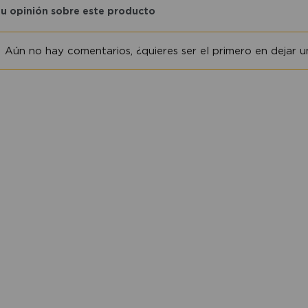
tu opinión sobre este producto
Aún no hay comentarios, ¿quieres ser el primero en dejar un