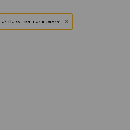
o? ¡Tu opinión nos interesa!