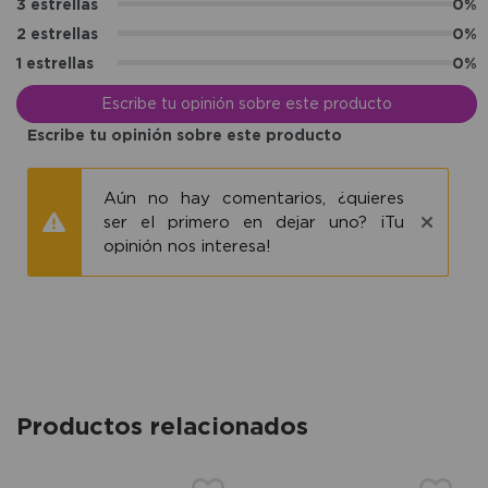
3 estrellas
0%
2 estrellas
0%
1 estrellas
0%
Escribe tu opinión sobre este producto
Escribe tu opinión sobre este producto
Aún no hay comentarios, ¿quieres
ser el primero en dejar uno? ¡Tu
opinión nos interesa!
Productos relacionados