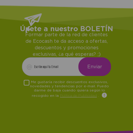
Únete a nuestro BOLETÍN
Formar parte de la red de clientes
de Ecocash te da acceso a ofertas,
descuentos y promociones
exclusivas, ¿a qué esperas? ;)
Me gustaría recibir descuentos exclusivos,
novedades y tendencias por e-mail. Puedo
darme de baja cuando quiera según lo
recogido en la
Política de Publicidad
.