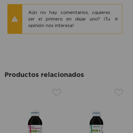
Aún no hay comentarios, ¿quieres
ser el primero en dejar uno? ¡Tu
opinión nos interesa!
Productos relacionados