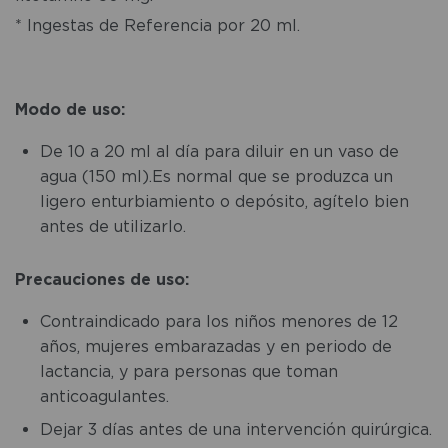
* Ingestas de Referencia por 20 ml.
Modo de uso:
De 10 a 20 ml al día para diluir en un vaso de
agua (150 ml).Es normal que se produzca un
ligero enturbiamiento o depósito, agítelo bien
antes de utilizarlo.
Precauciones de uso:
Contraindicado para los niños menores de 12
años, mujeres embarazadas y en periodo de
lactancia, y para personas que toman
anticoagulantes.
Dejar 3 días antes de una intervención quirúrgica.