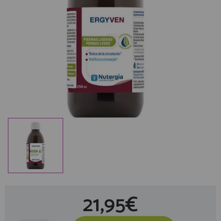
21,95€