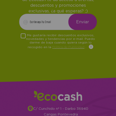
descuentos y promociones
exclusivas, ¿a qué esperas? ;)
Me gustaría recibir descuentos exclusivos,
novedades y tendencias por e-mail. Puedo
darme de baja cuando quiera según lo
recogido en la
Política de Publicidad
.
C/ Cunchido nº 1 - Darbo 36940
Cangas Pontevedra