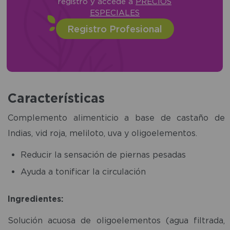
registro y accede a
PRECIOS
ESPECIALES
Registro Profesional
Características
Complemento alimenticio a base de castaño de
Indias, vid roja, meliloto, uva y oligoelementos.
Reducir la sensación de piernas pesadas
Ayuda a tonificar la circulación
Ingredientes:
Solución acuosa de oligoelementos (agua filtrada,